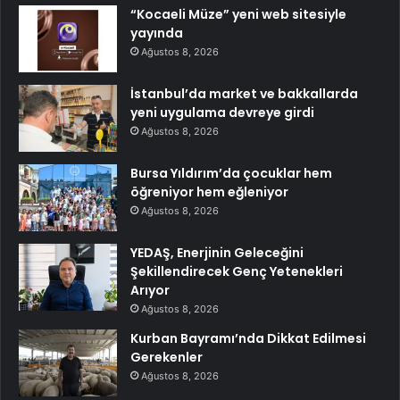
“Kocaeli Müze” yeni web sitesiyle
yayında
Ağustos 8, 2026
İstanbul’da market ve bakkallarda
yeni uygulama devreye girdi
Ağustos 8, 2026
Bursa Yıldırım’da çocuklar hem
öğreniyor hem eğleniyor
Ağustos 8, 2026
YEDAŞ, Enerjinin Geleceğini
Şekillendirecek Genç Yetenekleri
Arıyor
Ağustos 8, 2026
Kurban Bayramı’nda Dikkat Edilmesi
Gerekenler
Ağustos 8, 2026