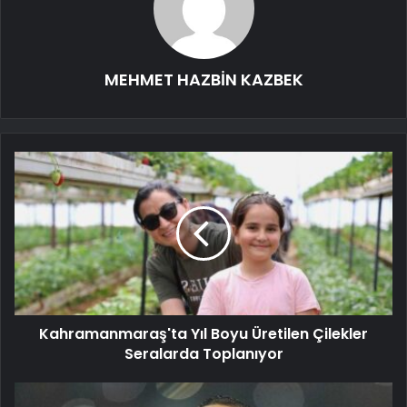
MEHMET HAZBİN KAZBEK
Kahramanmaraş'ta Yıl Boyu Üretilen Çilekler
Seralarda Toplanıyor