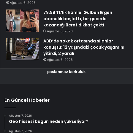
Ağustos 6, 2026
79,99 TL’lik hamle: Gülben Ergen
abonelik başlattı, bir gecede
kazandığı ücret dikkat çekti
Ağustos 6, 2026
ABD’de sokak ortasında silahlar
konuştu: 12 yaşındaki çocuk yaşamını
yitirdi, 2 yaralı
Ağustos 6, 2026
paslanmaz korkuluk
En Güncel Haberler
Ağustos 7, 2026
Geo hissesi bugün neden yükseliyor?
Ağustos 7, 2026