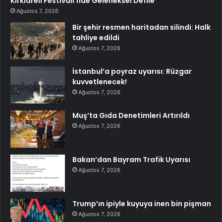
Kırklareli Festivali’nde Geleneksel Defile
Ağustos 7, 2026
Bir şehir resmen haritadan silindi: Halk
tahliye edildi
Ağustos 7, 2026
İstanbul’a poyraz uyarısı: Rüzgar
kuvvetlenecek!
Ağustos 7, 2026
Muş’ta Gıda Denetimleri Artırıldı
Ağustos 7, 2026
Bakan’dan Bayram Trafik Uyarısı
Ağustos 7, 2026
Trump’ın ipiyle kuyuya inen bin pişman
Ağustos 7, 2026