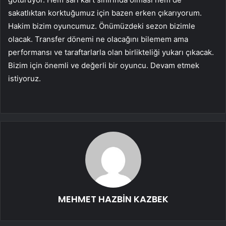
sakatlıktan korktuğumuz için bazen erken çıkarıyorum.
Hakim bizim oyuncumuz. Önümüzdeki sezon bizimle
olacak. Transfer dönemi ne olacağını bilemem ama
performansı ve taraftarlarla olan birlikteliği yukarı çıkacak.
Bizim için önemli ve değerli bir oyuncu. Devam etmek
istiyoruz.
MEHMET HAZBİN KAZBEK