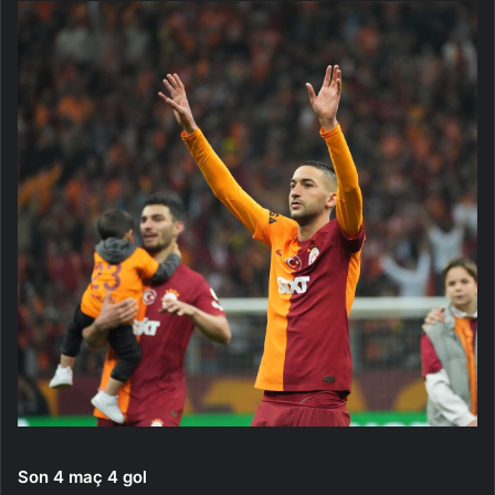
Son 4 maç 4 gol