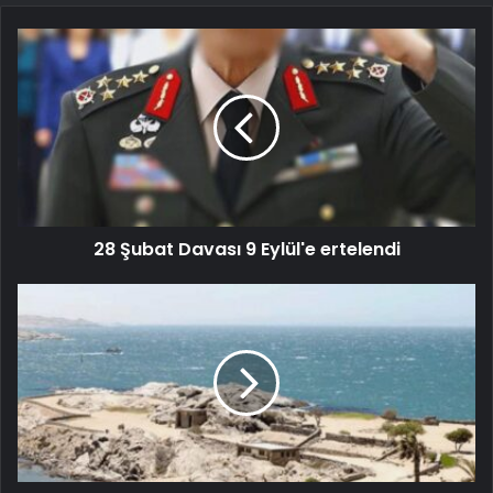
28 Şubat Davası 9 Eylül'e ertelendi