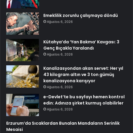
Emeklilik zorunlu çalışmaya döndü
Ağustos 6, 2026
Kütahya’da ‘Yan Bakma’ Kavgası: 3
Genç Bıçakla Yaralandı
Ağustos 6, 2026
Kanalizasyondan akan servet: Her yıl
43 kilogram altın ve 3 ton gümüş
kanalizasyona karışıyor
Ağustos 6, 2026
e-Devlet’te bu sayfayı hemen kontrol
edin: Adınıza şirket kurmuş olabilirler
Ağustos 6, 2026
Erzurum’da Sıcaklardan Bunalan Mandaların Serinlik
Mesaisi