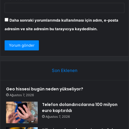
Daha sonraki yorumlarımda kullanılması için adım, e-posta
adresim ve site adresim bu tarayıcıya kaydedilsin.
Son Eklenen
Geo hissesi bugün neden yükseliyor?
Ağustos 7, 2026
Telefon dolandırıcılarına 100 milyon
euro kaptırıldı
Ağustos 7, 2026