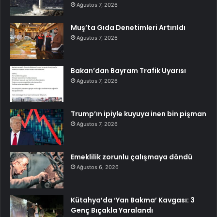
Ağustos 7, 2026
Muş’ta Gıda Denetimleri Artırıldı
Ağustos 7, 2026
Bakan’dan Bayram Trafik Uyarısı
Ağustos 7, 2026
Trump’ın ipiyle kuyuya inen bin pişman
Ağustos 7, 2026
Emeklilik zorunlu çalışmaya döndü
Ağustos 6, 2026
Kütahya’da ‘Yan Bakma’ Kavgası: 3
Genç Bıçakla Yaralandı