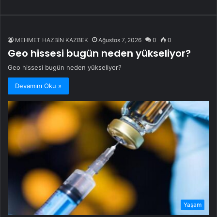
MEHMET HAZBİN KAZBEK
Ağustos 7, 2026
0
0
Geo hissesi bugün neden yükseliyor?
Geo hissesi bugün neden yükseliyor?
Devamını Oku »
Yaşam