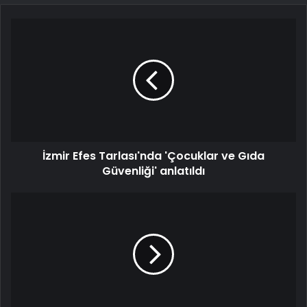
İzmir Efes Tarlası'nda 'Çocuklar ve Gıda
Güvenliği' anlatıldı