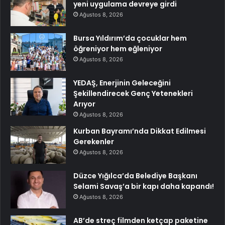
yeni uygulama devreye girdi
Ağustos 8, 2026
Bursa Yıldırım’da çocuklar hem
öğreniyor hem eğleniyor
Ağustos 8, 2026
YEDAŞ, Enerjinin Geleceğini
Şekillendirecek Genç Yetenekleri
Arıyor
Ağustos 8, 2026
Kurban Bayramı’nda Dikkat Edilmesi
Gerekenler
Ağustos 8, 2026
Düzce Yığılca’da Belediye Başkanı
Selami Savaş’a bir kapı daha kapandı!
Ağustos 8, 2026
AB’de streç filmden ketçap paketine