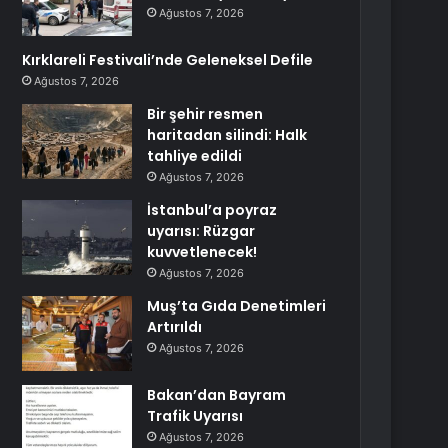
Ağustos 7, 2026
Kırklareli Festivali’nde Geleneksel Defile
Ağustos 7, 2026
Bir şehir resmen
haritadan silindi: Halk
tahliye edildi
Ağustos 7, 2026
İstanbul’a poyraz
uyarısı: Rüzgar
kuvvetlenecek!
Ağustos 7, 2026
Muş’ta Gıda Denetimleri
Artırıldı
Ağustos 7, 2026
Bakan’dan Bayram
Trafik Uyarısı
Ağustos 7, 2026