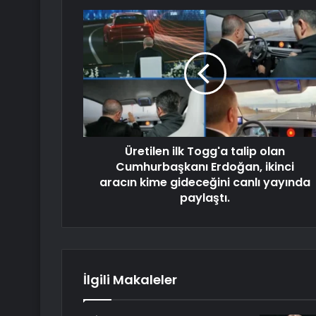
Üretilen ilk Togg'a talip olan
Cumhurbaşkanı Erdoğan, ikinci
aracın kime gideceğini canlı yayında
paylaştı.
İlgili Makaleler