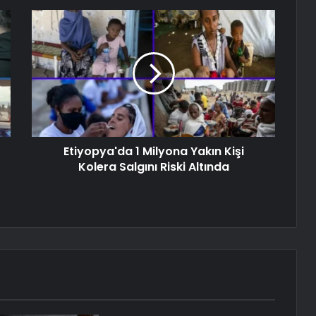
Etiyopya'da 1 Milyona Yakın Kişi
Kolera Salgını Riski Altında