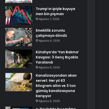
Trump’ın ipiyle kuyuya
inen bin pişman
Ağustos 7, 2026
Emeklilik zorunlu
çalışmaya döndü
Ağustos 6, 2026
Kütahya’da ‘Yan Bakma’
Kavgası: 3 Genç Bıçakla
Yaralandı
Ağustos 6, 2026
Kanalizasyondan akan
servet: Her yıl 43
kilogram altın ve 3 ton
gümüş kanalizasyona
karışıyor
Ağustos 6, 2026