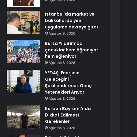
İstanbul’da market ve
bakkallarda yeni
uygulama devreye girdi
Ağustos 8, 2026
Bursa Yıldırım’da
çocuklar hem öğreniyor
hem eğleniyor
Ağustos 8, 2026
YEDAŞ, Enerjinin
Geleceğini
Şekillendirecek Genç
Yetenekleri Arıyor
Ağustos 8, 2026
Kurban Bayramı’nda
Dikkat Edilmesi
Gerekenler
Ağustos 8, 2026