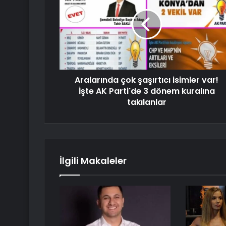
Aralarında çok şaşırtıcı isimler var!
İşte AK Parti'de 3 dönem kuralına
takılanlar
İlgili Makaleler