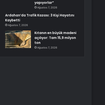
yapıyorlar”
Ağustos 7, 2026
Ardahan’da Trafik Kazası: 3 Kişi Hayatını
Kaybetti
Ağustos 7, 2026
Kıtanın en büyük madeni
açılıyor: Tam 15,9 milyon
ton
Ağustos 7, 2026