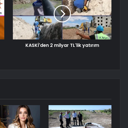
KASKİ'den 2 milyar TL'lik yatırım