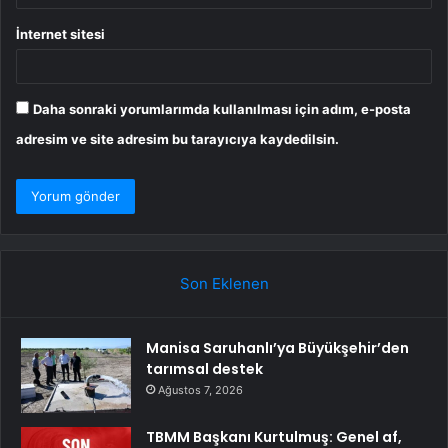
İnternet sitesi
Daha sonraki yorumlarımda kullanılması için adım, e-posta
adresim ve site adresim bu tarayıcıya kaydedilsin.
Son Eklenen
Manisa Saruhanlı’ya Büyükşehir’den
tarımsal destek
Ağustos 7, 2026
TBMM Başkanı Kurtulmuş: Genel af,