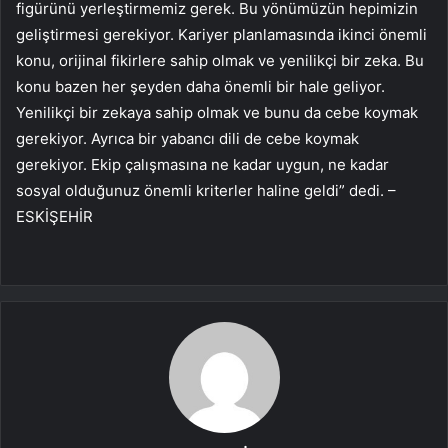
figürünü yerleştirmemiz gerek. Bu yönümüzün hepimizin
geliştirmesi gerekiyor. Kariyer planlamasında ikinci önemli
konu, orijinal fikirlere sahip olmak ve yenilikçi bir zeka. Bu
konu bazen her şeyden daha önemli bir hale geliyor.
Yenilikçi bir zekaya sahip olmak ve bunu da cebe koymak
gerekiyor. Ayrıca bir yabancı dili de cebe koymak
gerekiyor. Ekip çalışmasına ne kadar uygun, ne kadar
sosyal olduğunuz önemli kriterler haline geldi” dedi. –
ESKİŞEHİR