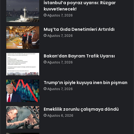
İstanbul’a poyraz uyarısı: Rüzgar
kuvvetlenecek!
Ağustos 7, 2026
Muş’ta Gıda Denetimleri Artırıldı
Ağustos 7, 2026
Bakan’dan Bayram Trafik Uyarısı
Ağustos 7, 2026
Trump’ın ipiyle kuyuya inen bin pişman
Ağustos 7, 2026
Emeklilik zorunlu çalışmaya döndü
Ağustos 6, 2026