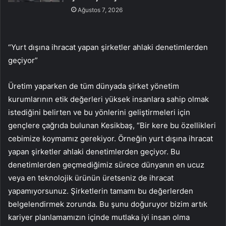
Ağustos 7, 2026
“Yurt dışına ihracat yapan şirketler ahlaki denetimlerden
geçiyor”
Üretim yaparken de tüm dünyada şirket yönetim
kurumlarının etik değerleri yüksek insanlara sahip olmak
istediğini belirten ve bu yönlerini geliştirmeleri için
gençlere çağrıda bulunan Kesikbaş, “Bir kere bu özellikleri
cebimize koymamız gerekiyor. Örneğin yurt dışına ihracat
yapan şirketler ahlaki denetimlerden geçiyor. Bu
denetimlerden geçmediğimiz sürece dünyanın en ucuz
veya en teknolojik ürünün üretseniz de ihracat
yapamıyorsunuz. Şirketlerin tamamı bu değerlerden
belgelendirmek zorunda. Bu şunu doğuruyor bizim artık
kariyer planlamamızın içinde mutlaka iyi insan olma