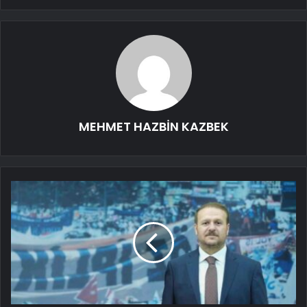
MEHMET HAZBİN KAZBEK