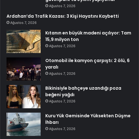
Ağustos 7, 2026
Ardahan’da Trafik Kazası: 3 Kişi Hayatını Kaybetti
Ağustos 7, 2026
Kıtanın en büyük madeni açılıyor: Tam
15,9 milyon ton
Ağustos 7, 2026
Otomobil ile kamyon çarpıştı: 2 ölü, 6
yaralı
Ağustos 7, 2026
Bikinisiyle bahçeye uzandığı poza
beğeni yağdı
Ağustos 7, 2026
Kuru Yük Gemisinde Yüksekten Düşme
İhbarı
Ağustos 7, 2026