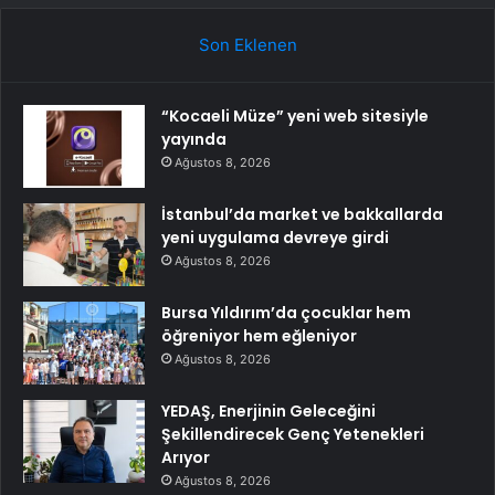
Son Eklenen
“Kocaeli Müze” yeni web sitesiyle
yayında
Ağustos 8, 2026
İstanbul’da market ve bakkallarda
yeni uygulama devreye girdi
Ağustos 8, 2026
Bursa Yıldırım’da çocuklar hem
öğreniyor hem eğleniyor
Ağustos 8, 2026
YEDAŞ, Enerjinin Geleceğini
Şekillendirecek Genç Yetenekleri
Arıyor
Ağustos 8, 2026