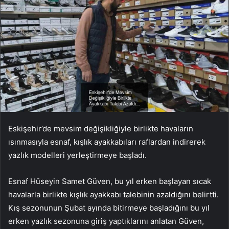
Eskişehir’de mevsim değişikliğiyle birlikte havaların
ısınmasıyla esnaf, kışlık ayakkabıları raflardan indirerek
yazlık modelleri yerleştirmeye başladı.
Esnaf Hüseyin Samet Güven, bu yıl erken başlayan sıcak
havalarla birlikte kışlık ayakkabı talebinin azaldığını belirtti.
Kış sezonunun Şubat ayında bitirmeye başladığını bu yıl
erken yazlık sezonuna giriş yaptıklarını anlatan Güven,