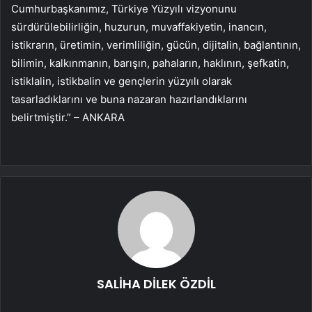
Cumhurbaşkanımız, Türkiye Yüzyılı vizyonunu
sürdürülebilirliğin, huzurun, muvaffakiyetin, inancın,
istikrarın, üretimin, verimliliğin, gücün, dijitalin, bağlantının,
bilimin, kalkınmanın, barışın, pahaların, haklının, şefkatin,
istiklalin, istikbalin ve gençlerin yüzyılı olarak
tasarladıklarını ve buna nazaran hazırlandıklarını
belirtmiştir.” – ANKARA
SALİHA DİLEK ÖZDİL