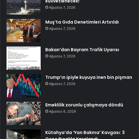
kuvvetlenecek!
Ağustos 7, 2026
Muş’ta Gıda Denetimleri Artırıldı
Ağustos 7, 2026
Bakan’dan Bayram Trafik Uyarısı
Ağustos 7, 2026
Trump’ın ipiyle kuyuya inen bin pişman
Ağustos 7, 2026
Emeklilik zorunlu çalışmaya döndü
Ağustos 6, 2026
Kütahya’da ‘Yan Bakma’ Kavgası: 3