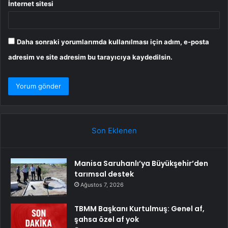
İnternet sitesi
Daha sonraki yorumlarımda kullanılması için adım, e-posta
adresim ve site adresim bu tarayıcıya kaydedilsin.
Son Eklenen
Manisa Saruhanlı’ya Büyükşehir’den
tarımsal destek
Ağustos 7, 2026
TBMM Başkanı Kurtulmuş: Genel af,
şahsa özel af yok