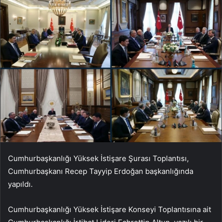
Cumhurbaşkanlığı Yüksek İstişare Şurası Toplantısı,
Cumhurbaşkanı Recep Tayyip Erdoğan başkanlığında
yapıldı.
Cumhurbaşkanlığı Yüksek İstişare Konseyi Toplantısına ait