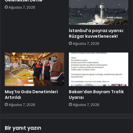
Ağustos 7, 2026
İstanbul’a poyraz uyarısı:
Rüzgar kuvvetlenecek!
Ağustos 7, 2026
Muş’ta Gıda Denetimleri
Bakan’dan Bayram Trafik
Artırıldı
Uyarısı
Ağustos 7, 2026
Ağustos 7, 2026
Bir yanıt yazın