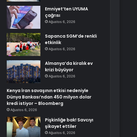
Emniyet’ten UYUMA
çağrısı
Ağustos 6, 2026
Sapanca SGM’de renkli
etkinlik
Ağustos 6, 2026
Almanya’da kiralık ev
krizi büyüyor
Ağustos 6, 2026
Kenya İran savaşının etkisi nedeniyle
Dünya Bankası’ndan 450 milyon dolar
kredi istiyor – Bloomberg
Ağustos 6, 2026
Pişkinliğe bak! Savcıyı
şikayet ettiler
Ağustos 6, 2026