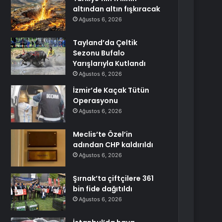
altından altın fışkıracak
Ağustos 6, 2026
Tayland’da Çeltik
Sezonu Bufalo
Yarışlarıyla Kutlandı
Ağustos 6, 2026
İzmir’de Kaçak Tütün
Operasyonu
Ağustos 6, 2026
Meclis’te Özel’in
adından CHP kaldırıldı
Ağustos 6, 2026
Şırnak’ta çiftçilere 361
bin fide dağıtıldı
Ağustos 6, 2026