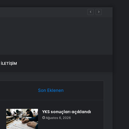
İLETIŞIM
Son Eklenen
YKS sonuçları açıklandı
Ağustos 6, 2026