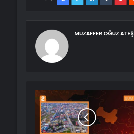
MUZAFFER OĞUZ ATEŞ