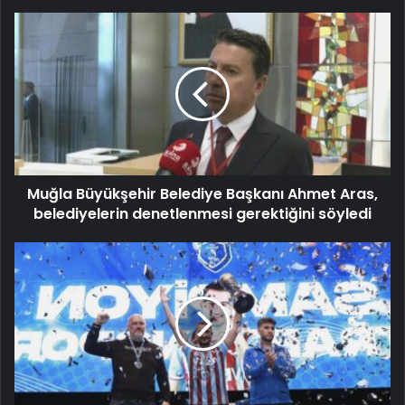
Muğla Büyükşehir Belediye Başkanı Ahmet Aras,
belediyelerin denetlenmesi gerektiğini söyledi