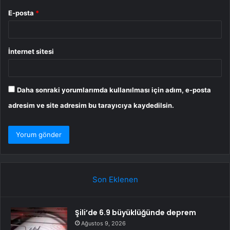
E-posta
*
İnternet sitesi
Daha sonraki yorumlarımda kullanılması için adım, e-posta
adresim ve site adresim bu tarayıcıya kaydedilsin.
Son Eklenen
Şili’de 6.9 büyüklüğünde deprem
Ağustos 9, 2026