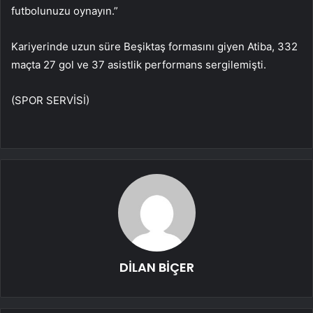
futbolunuzu oynayın.”
Kariyerinde uzun süre Beşiktaş formasını giyen Atiba, 332
maçta 27 gol ve 37 asistlik performans sergilemişti.
(SPOR SERVİSİ)
DİLAN BİÇER