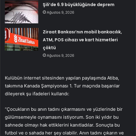
Şili’de 6.9 büyüklüğünde deprem
Ağustos 9, 2026
Ziraat Bankası’nın mobil bankacılık,
ATM, POS cihazı ve kart hizmetleri
çöktü
Ağustos 9, 2026
Kulübün internet sitesinden yapılan paylaşımda Atiba,
takımına Kanada Şampiyonası 1. Tur maçında başarılar
dileyerek şu ifadeleri kullandı:
“Çocukların bu anın tadını çıkarmasını ve yüzlerinde bir
gülümsemeyle oynamasını istiyorum. Son iki yıldır bu
sahnede olmayı hak ettiklerini kanıtladılar. Sonuçta bu
futbol ve o sahada her şey olabilir. Anın tadını çıkarın ve