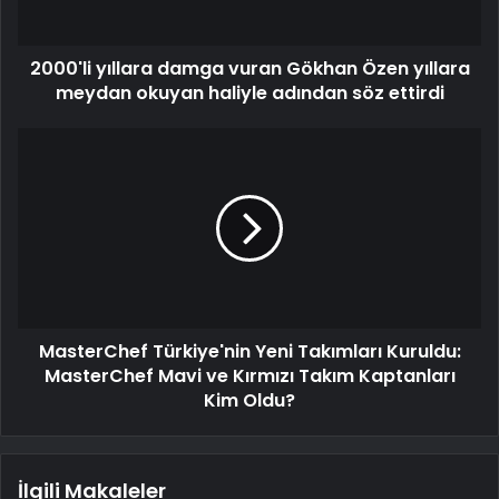
2000'li yıllara damga vuran Gökhan Özen yıllara
meydan okuyan haliyle adından söz ettirdi
MasterChef Türkiye'nin Yeni Takımları Kuruldu:
MasterChef Mavi ve Kırmızı Takım Kaptanları
Kim Oldu?
İlgili Makaleler