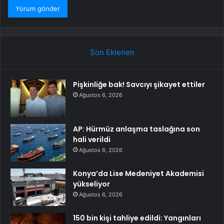
Son Eklenen
Pişkinliğe bak! Savcıyı şikayet ettiler
Ağustos 6, 2026
AP: Hürmüz anlaşma taslağına son
hali verildi
Ağustos 6, 2026
Konya’da Lise Medeniyet Akademisi
yükseliyor
Ağustos 6, 2026
150 bin kişi tahliye edildi: Yangınları