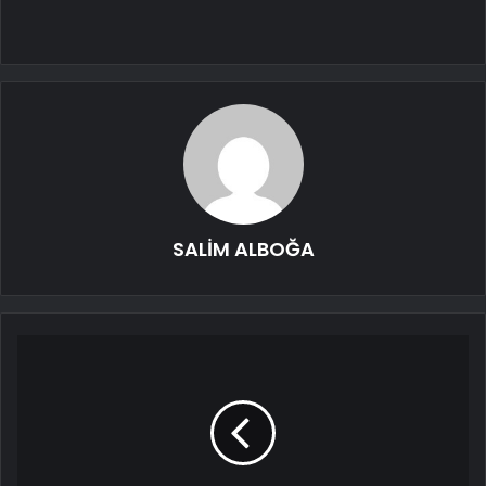
SALİM ALBOĞA