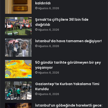
kaldırıldı
Ağustos 6, 2026
Şırnak’ta çiftçilere 361 bin fide
dağıtıldı
Ağustos 6, 2026
İstanbul’da hava tamamen değişiyor!
Ağustos 6, 2026
50 gündür tarihte görülmeyen bir şey
yaşanıyor
Ağustos 6, 2026
Gaziantep’te Kurban Yakalama Timi
Kuruldu
Ağustos 6, 2026
İstanbul’un göbeğinde hareketli gece: