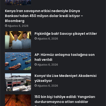
Kenya İran savaşının etkisi nedeniyle Dünya
Bankası’ndan 450 milyon dolar kredi istiyor –
Bloomberg
Ağustos 6, 2026
Pişkinliğe bak! Savcıyı şikayet ettiler
Ağustos 6, 2026
AP: Hürmüz anlaşma taslağına son
hali verildi
Ağustos 6, 2026
Konya’da Lise Medeniyet Akademisi
yükseliyor
Ağustos 6, 2026
150 bin kişi tahliye edildi: Yangınları
durduramayınca atları saldılar