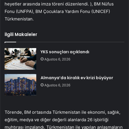
heyetler arasında imza töreni düzenlendi. ), BM Nüfus
Fonu (UNFPA), BM Çocuklara Yardım Fonu (UNICEF)
Türkmenistan.
İlgili Makaleler
YKS sonuçları açıklandı
Ağustos 6, 2026
Almanya’da kiralık ev krizi büyüyor
Ağustos 6, 2026
Törende, BM ortasında Türkmenistan ile ekonomi, sağlık,
eğitim, medya ve diğer değerli alanlarda 26 işbirliği
muhtırası imzalandı. Türkmenistan ile yapılan anlaşmaların