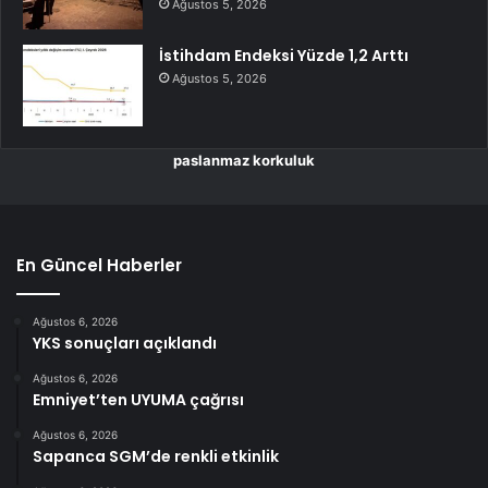
Ağustos 5, 2026
İstihdam Endeksi Yüzde 1,2 Arttı
Ağustos 5, 2026
paslanmaz korkuluk
En Güncel Haberler
Ağustos 6, 2026
YKS sonuçları açıklandı
Ağustos 6, 2026
Emniyet’ten UYUMA çağrısı
Ağustos 6, 2026
Sapanca SGM’de renkli etkinlik