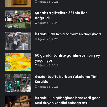
Ağustos 6, 2026
Şırnak’ta çiftçilere 361 bin fide
dağıtıldı
Ağustos 6, 2026
İstanbul’da hava tamamen değişiyor!
Ağustos 6, 2026
50 gündür tarihte görülmeyen bir şey
yaşanıyor
Ağustos 6, 2026
Gaziantep’te Kurban Yakalama Timi
Kuruldu
Ağustos 6, 2026
İstanbul’un göbeğinde hareketli gece:
Sesi duyan kendini sokağa attı