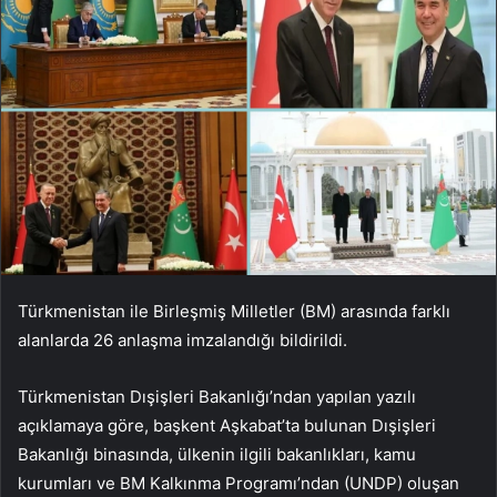
Türkmenistan ile Birleşmiş Milletler (BM) arasında farklı
alanlarda 26 anlaşma imzalandığı bildirildi.
Türkmenistan Dışişleri Bakanlığı’ndan yapılan yazılı
açıklamaya göre, başkent Aşkabat’ta bulunan Dışişleri
Bakanlığı binasında, ülkenin ilgili bakanlıkları, kamu
kurumları ve BM Kalkınma Programı’ndan (UNDP) oluşan