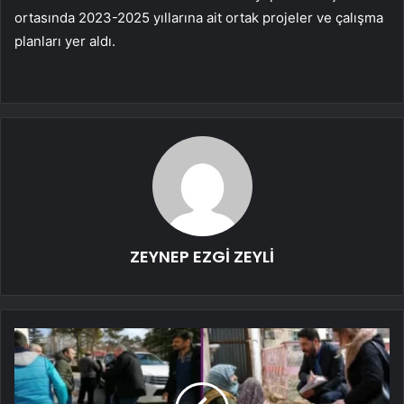
ortasında 2023-2025 yıllarına ait ortak projeler ve çalışma
planları yer aldı.
ZEYNEP EZGİ ZEYLİ