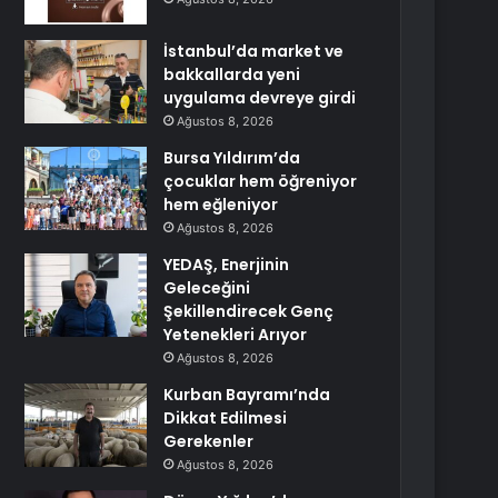
İstanbul’da market ve
bakkallarda yeni
uygulama devreye girdi
Ağustos 8, 2026
Bursa Yıldırım’da
çocuklar hem öğreniyor
hem eğleniyor
Ağustos 8, 2026
YEDAŞ, Enerjinin
Geleceğini
Şekillendirecek Genç
Yetenekleri Arıyor
Ağustos 8, 2026
Kurban Bayramı’nda
Dikkat Edilmesi
Gerekenler
Ağustos 8, 2026