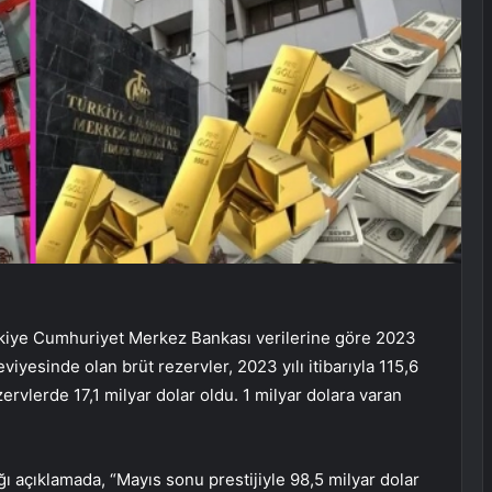
kiye Cumhuriyet Merkez Bankası verilerine göre 2023
eviyesinde olan brüt rezervler, 2023 yılı itibarıyla 115,6
ervlerde 17,1 milyar dolar oldu. 1 milyar dolara varan
 açıklamada, “Mayıs sonu prestijiyle 98,5 milyar dolar