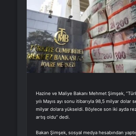
Hazine ve Maliye Bakanı Mehmet Şimşek, “Tür
yılı Mayıs ayı sonu itibarıyla 98,5 milyar dolar s
milyar dolara yükseldi. Böylece son iki ayda rez
artış oldu” dedi.
Bakan Şimşek, sosyal medya hesabından yaptığı