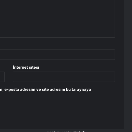
İnternet sitesi
m, e-posta adresim ve site adresim bu tarayıcıya