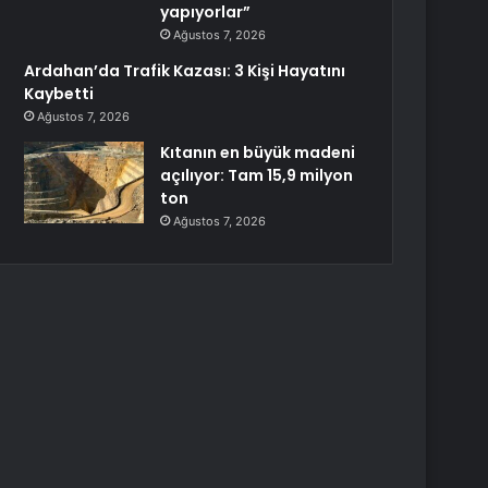
yapıyorlar”
Ağustos 7, 2026
Ardahan’da Trafik Kazası: 3 Kişi Hayatını
Kaybetti
Ağustos 7, 2026
Kıtanın en büyük madeni
açılıyor: Tam 15,9 milyon
ton
Ağustos 7, 2026