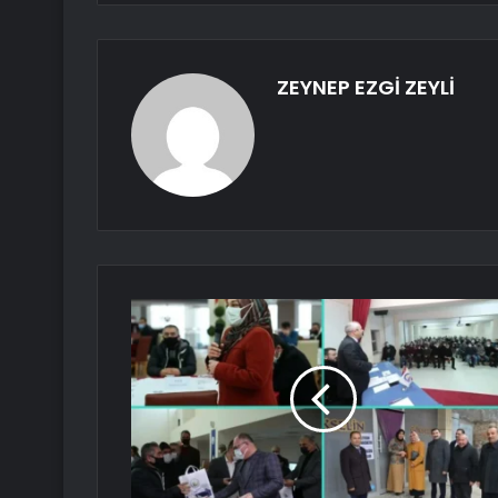
ZEYNEP EZGİ ZEYLİ