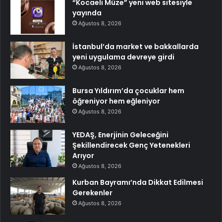
“Kocaeli Müze” yeni web sitesiyle
yayında
Ağustos 8, 2026
İstanbul’da market ve bakkallarda
yeni uygulama devreye girdi
Ağustos 8, 2026
Bursa Yıldırım’da çocuklar hem
öğreniyor hem eğleniyor
Ağustos 8, 2026
YEDAŞ, Enerjinin Geleceğini
Şekillendirecek Genç Yetenekleri
Arıyor
Ağustos 8, 2026
Kurban Bayramı’nda Dikkat Edilmesi
Gerekenler
Ağustos 8, 2026