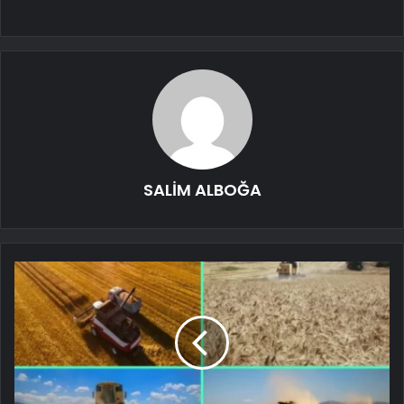
SALİM ALBOĞA