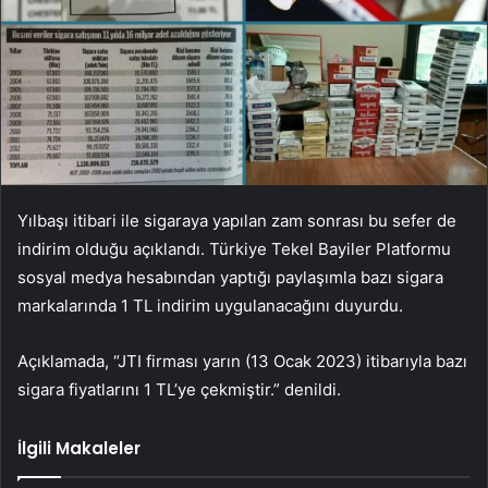
Yılbaşı itibari ile sigaraya yapılan zam sonrası bu sefer de
indirim olduğu açıklandı. Türkiye Tekel Bayiler Platformu
sosyal medya hesabından yaptığı paylaşımla bazı sigara
markalarında 1 TL indirim uygulanacağını duyurdu.
Açıklamada, “JTI firması yarın (13 Ocak 2023) itibarıyla bazı
sigara fiyatlarını 1 TL’ye çekmiştir.” denildi.
İlgili Makaleler