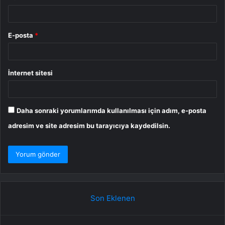
E-posta
*
İnternet sitesi
Daha sonraki yorumlarımda kullanılması için adım, e-posta
adresim ve site adresim bu tarayıcıya kaydedilsin.
Son Eklenen