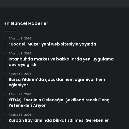
En Güncel Haberler
Ağustos 8, 2026
“Kocaeli Müze” yeni web sitesiyle yayında
Ağustos 8, 2026
İstanbul’da market ve bakkallarda yeni uygulama
devreye girdi
Ağustos 8, 2026
Bursa Yıldırım’da çocuklar hem öğreniyor hem
eğleniyor
Ağustos 8, 2026
YEDAŞ, Enerjinin Geleceğini Şekillendirecek Genç
Yetenekleri Arıyor
Ağustos 8, 2026
Kurban Bayramı’nda Dikkat Edilmesi Gerekenler