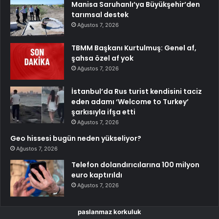
Manisa Saruhanlı’ya Büyükşehir’den
tarımsal destek
Ağustos 7, 2026
TBMM Başkanı Kurtulmuş: Genel af,
şahsa özel af yok
Ağustos 7, 2026
İstanbul’da Rus turist kendisini taciz
eden adamı ‘Welcome to Turkey’
şarkısıyla ifşa etti
Ağustos 7, 2026
Geo hissesi bugün neden yükseliyor?
Ağustos 7, 2026
Telefon dolandırıcılarına 100 milyon
euro kaptırıldı
Ağustos 7, 2026
paslanmaz korkuluk