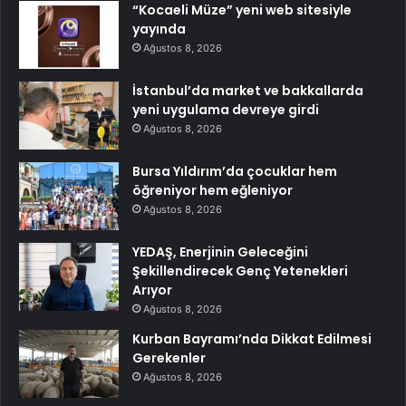
“Kocaeli Müze” yeni web sitesiyle
yayında
Ağustos 8, 2026
İstanbul’da market ve bakkallarda
yeni uygulama devreye girdi
Ağustos 8, 2026
Bursa Yıldırım’da çocuklar hem
öğreniyor hem eğleniyor
Ağustos 8, 2026
YEDAŞ, Enerjinin Geleceğini
Şekillendirecek Genç Yetenekleri
Arıyor
Ağustos 8, 2026
Kurban Bayramı’nda Dikkat Edilmesi
Gerekenler
Ağustos 8, 2026