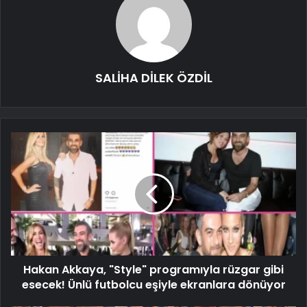
SALİHA DİLEK ÖZDİL
Hakan Akkaya, "Style" programıyla rüzgar gibi
esecek! Ünlü futbolcu eşiyle ekranlara dönüyor