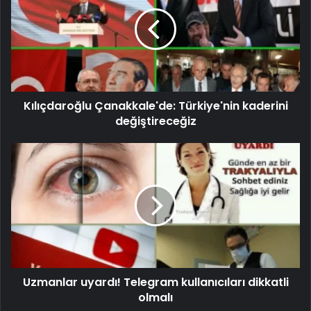
Kılıçdaroğlu Çanakkale'de: Türkiye'nin kaderini
değiştireceğiz
Uzmanlar uyardı! Telegram kullanıcıları dikkatli
olmalı