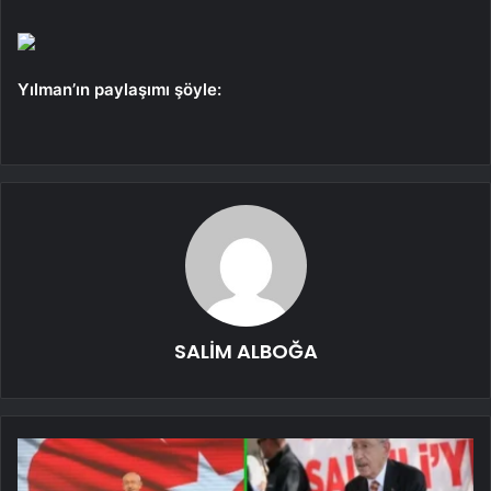
Yılman’ın paylaşımı şöyle:
SALİM ALBOĞA