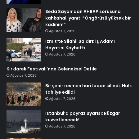
Seda Sayan’dan AHBAP sorusuna
kahkahalı yanıt: “Öngörüsü yüksek bir
kadınım”
Ağustos 7, 2026
İzmit’te Silahlı Saldırı: İş Adamı
Hayatını Kaybetti
Ağustos 7, 2026
Kırklareli Festivali’nde Geleneksel Defile
Ağustos 7, 2026
Bir şehir resmen haritadan silindi: Halk
tahliye edildi
Ağustos 7, 2026
İstanbul’a poyraz uyarısı: Rüzgar
kuvvetlenecek!
Ağustos 7, 2026