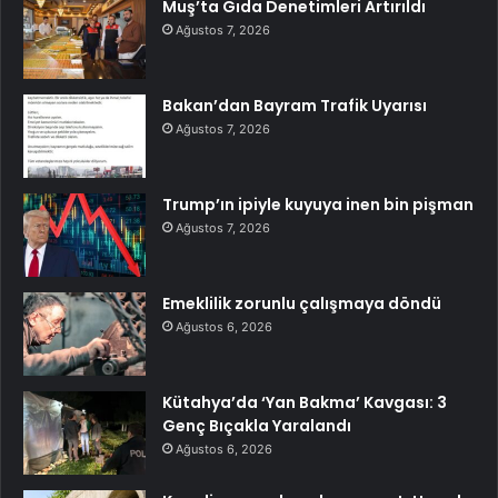
Muş’ta Gıda Denetimleri Artırıldı
Ağustos 7, 2026
Bakan’dan Bayram Trafik Uyarısı
Ağustos 7, 2026
Trump’ın ipiyle kuyuya inen bin pişman
Ağustos 7, 2026
Emeklilik zorunlu çalışmaya döndü
Ağustos 6, 2026
Kütahya’da ‘Yan Bakma’ Kavgası: 3
Genç Bıçakla Yaralandı
Ağustos 6, 2026