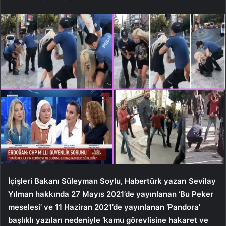
İçişleri Bakanı Süleyman Soylu, Habertürk yazarı Sevilay
Yılman hakkında 27 Mayıs 2021’de yayınlanan ‘Bu Peker
meselesi’ ve 11 Haziran 2021’de yayınlanan ‘Pandora’
başlıklı yazıları nedeniyle ‘kamu görevlisine hakaret ve