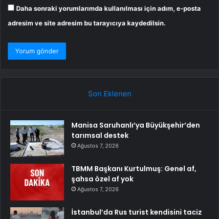
Daha sonraki yorumlarımda kullanılması için adım, e-posta
adresim ve site adresim bu tarayıcıya kaydedilsin.
Son Eklenen
Manisa Saruhanlı’ya Büyükşehir’den
tarımsal destek
Ağustos 7, 2026
TBMM Başkanı Kurtulmuş: Genel af,
şahsa özel af yok
Ağustos 7, 2026
İstanbul’da Rus turist kendisini taciz