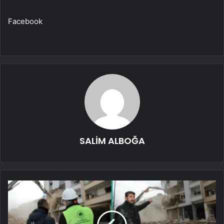
Facebook
SALİM ALBOĞA