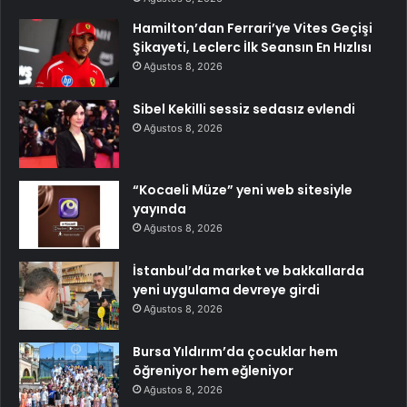
Hamilton’dan Ferrari’ye Vites Geçişi
Şikayeti, Leclerc İlk Seansın En Hızlısı
Ağustos 8, 2026
Sibel Kekilli sessiz sedasız evlendi
Ağustos 8, 2026
“Kocaeli Müze” yeni web sitesiyle
yayında
Ağustos 8, 2026
İstanbul’da market ve bakkallarda
yeni uygulama devreye girdi
Ağustos 8, 2026
Bursa Yıldırım’da çocuklar hem
öğreniyor hem eğleniyor
Ağustos 8, 2026