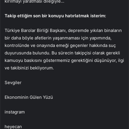
kırılmayı yaratması dileğiyle…
Takip ettiğim son bir konuyu hatırlatmak isterim:
Türkiye Barolar Birliği Başkanı, depremde yıkılan binaların
bir daha böyle afetlerin yaşanmaması için yapımında,
kontrolünde ve onayında emeği geçenler hakkında suç
duyurusunda bulundu. Bu sürecin takipçisi olarak gerekli
kamuoyu baskısını göstermemiz gerektiğini düşünüyor, ilgi
ve takibinizi bekliyorum.
Sevgiler
Ekonominin Gülen Yüzü
instagram
heyecan