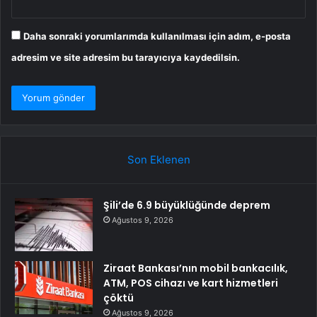
Daha sonraki yorumlarımda kullanılması için adım, e-posta
adresim ve site adresim bu tarayıcıya kaydedilsin.
Son Eklenen
Şili’de 6.9 büyüklüğünde deprem
Ağustos 9, 2026
Ziraat Bankası’nın mobil bankacılık,
ATM, POS cihazı ve kart hizmetleri
çöktü
Ağustos 9, 2026