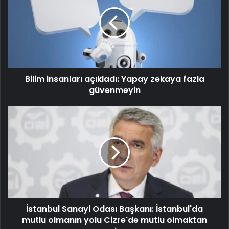
Bilim insanları açıkladı: Yapay zekaya fazla
güvenmeyin
İstanbul Sanayi Odası Başkanı: İstanbul'da
mutlu olmanın yolu Cizre'de mutlu olmaktan