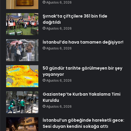
Ağustos 6, 2026
Şırnak’ta çiftçilere 361 bin fide
dağıtıldı
Ağustos 6, 2026
İstanbul’da hava tamamen değişiyor!
Ağustos 6, 2026
50 gündür tarihte görülmeyen bir şey
yaşanıyor
Ağustos 6, 2026
Gaziantep’te Kurban Yakalama Timi
Kuruldu
Ağustos 6, 2026
İstanbul’un göbeğinde hareketli gece:
Sesi duyan kendini sokağa attı