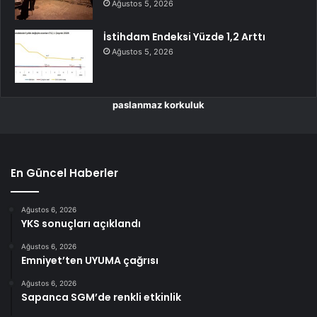
Ağustos 5, 2026
İstihdam Endeksi Yüzde 1,2 Arttı
Ağustos 5, 2026
paslanmaz korkuluk
En Güncel Haberler
Ağustos 6, 2026
YKS sonuçları açıklandı
Ağustos 6, 2026
Emniyet’ten UYUMA çağrısı
Ağustos 6, 2026
Sapanca SGM’de renkli etkinlik