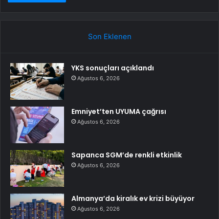
Son Eklenen
YKS sonuçları açıklandı
Ağustos 6, 2026
Emniyet’ten UYUMA çağrısı
Ağustos 6, 2026
Sapanca SGM’de renkli etkinlik
Ağustos 6, 2026
Almanya’da kiralık ev krizi büyüyor
Ağustos 6, 2026