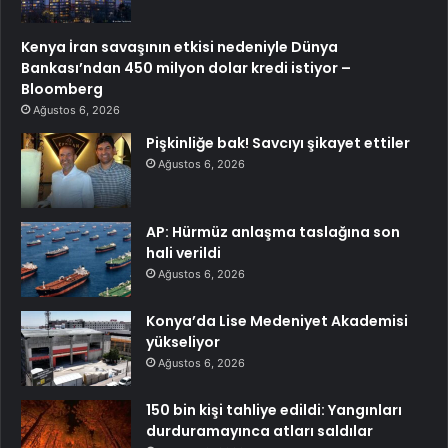
Kenya İran savaşının etkisi nedeniyle Dünya
Bankası’ndan 450 milyon dolar kredi istiyor –
Bloomberg
Ağustos 6, 2026
Pişkinliğe bak! Savcıyı şikayet ettiler
Ağustos 6, 2026
AP: Hürmüz anlaşma taslağına son
hali verildi
Ağustos 6, 2026
Konya’da Lise Medeniyet Akademisi
yükseliyor
Ağustos 6, 2026
150 bin kişi tahliye edildi: Yangınları
durduramayınca atları saldılar