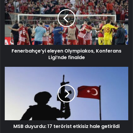
Fenerbahçe’yi eleyen Olympiakos, Konferans
Ligi’nde finalde
MSB duyurdu: 17 terörist etkisiz hale getirildi