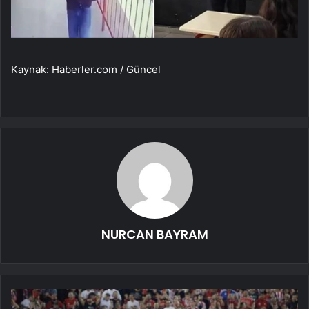
Kaynak: Haberler.com / Güncel
NURCAN BAYRAM