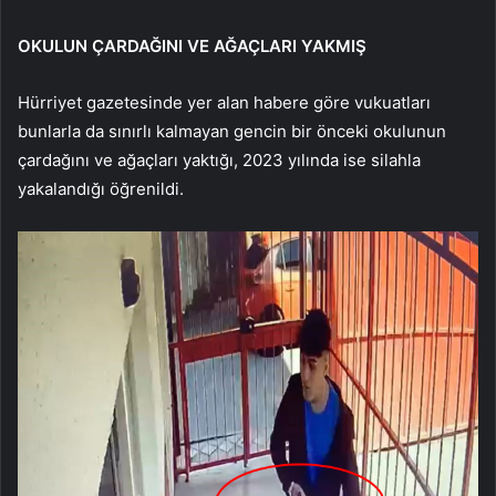
OKULUN ÇARDAĞINI VE AĞAÇLARI YAKMIŞ
Hürriyet gazetesinde yer alan habere göre vukuatları
bunlarla da sınırlı kalmayan gencin bir önceki okulunun
çardağını ve ağaçları yaktığı, 2023 yılında ise silahla
yakalandığı öğrenildi.