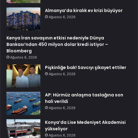
Almanya’da kiralık ev krizi büyüyor
Ağustos 6, 2026
Kenya İran savaşının etkisi nedeniyle Dünya
Bankası’ndan 450 milyon dolar kredi istiyor –
Bloomberg
Ağustos 6, 2026
Pişkinliğe bak! Savcıyı şikayet ettiler
Ağustos 6, 2026
AP: Hürmüz anlaşma taslağına son
hali verildi
Ağustos 6, 2026
Konya’da Lise Medeniyet Akademisi
yükseliyor
Ağustos 6, 2026