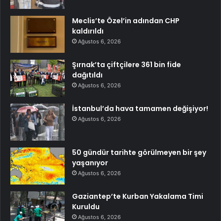
Meclis’te Özel’in adından CHP
kaldırıldı
Ağustos 6, 2026
Şırnak’ta çiftçilere 361 bin fide
dağıtıldı
Ağustos 6, 2026
İstanbul’da hava tamamen değişiyor!
Ağustos 6, 2026
50 gündür tarihte görülmeyen bir şey
yaşanıyor
Ağustos 6, 2026
Gaziantep’te Kurban Yakalama Timi
Kuruldu
Ağustos 6, 2026