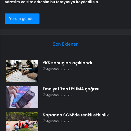
adresim ve site adresim bu tarayıcıya kaydedilsin.
Son Eklenen
YKS sonuçları açıklandı
Ağustos 6, 2026
Emniyet’ten UYUMA çağrısı
Ağustos 6, 2026
Sapanca SGM’de renkli etkinlik
Ağustos 6, 2026