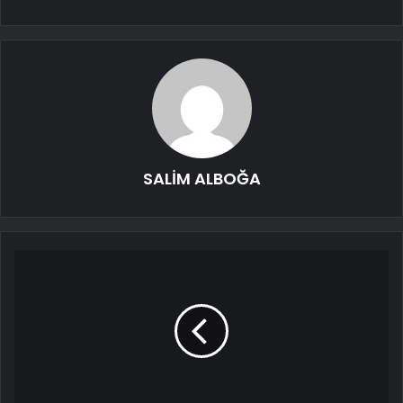
SALİM ALBOĞA