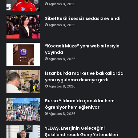
Ağustos 8, 2026
Sibel Kekilli sessiz sedasız evlendi
Ağustos 8, 2026
“Kocaeli Müze” yeni web sitesiyle
yayında
Ağustos 8, 2026
İstanbul’da market ve bakkallarda
yeni uygulama devreye girdi
Ağustos 8, 2026
Bursa Yıldırım’da çocuklar hem
öğreniyor hem eğleniyor
Ağustos 8, 2026
YEDAŞ, Enerjinin Geleceğini
Şekillendirecek Genç Yetenekleri