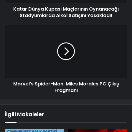
Katar Dünya Kupası Maçlarının Oynanacağı
Stadyumlarda Alkol Satışını Yasakladı!
Marvel’s Spider-Man: Miles Morales PC Çıkış
Fragmanı
İlgili Makaleler