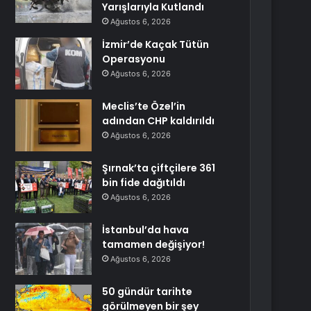
Yarışlarıyla Kutlandı
Ağustos 6, 2026
İzmir’de Kaçak Tütün
Operasyonu
Ağustos 6, 2026
Meclis’te Özel’in
adından CHP kaldırıldı
Ağustos 6, 2026
Şırnak’ta çiftçilere 361
bin fide dağıtıldı
Ağustos 6, 2026
İstanbul’da hava
tamamen değişiyor!
Ağustos 6, 2026
50 gündür tarihte
görülmeyen bir şey