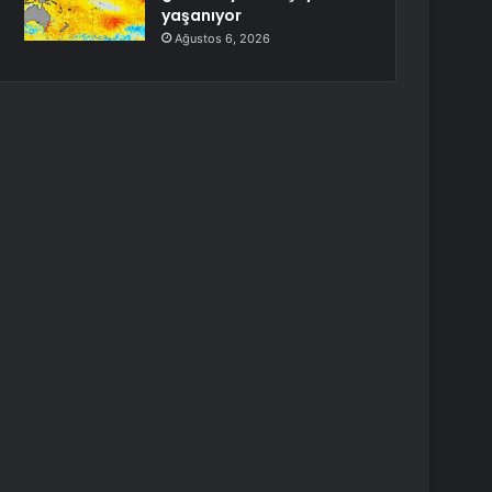
yaşanıyor
Ağustos 6, 2026