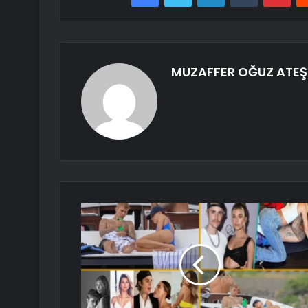
MUZAFFER OĞUZ ATEŞ