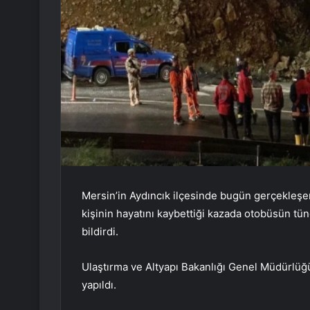
Mersin’in Aydıncık ilçesinde bugün gerçekleşe
kişinin hayatını kaybettiği kazada otobüsün tünel
bildirdi.
Ulaştırma ve Altyapı Bakanlığı Genel Müdürlüğ
yapıldı.