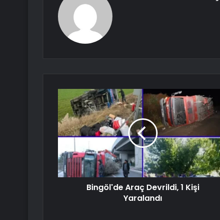
Bingöl'de Araç Devrildi, 1 Kişi
Yaralandı