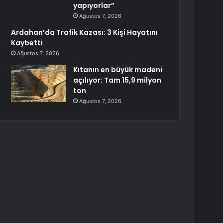
yapıyorlar”
Ağustos 7, 2026
Ardahan’da Trafik Kazası: 3 Kişi Hayatını
Kaybetti
Ağustos 7, 2026
Kıtanın en büyük madeni
açılıyor: Tam 15,9 milyon
ton
Ağustos 7, 2026