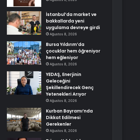
İstanbul’da market ve
bakkallarda yeni
uygulama devreye girdi
Ağustos 8, 2026
Bursa Yıldırım’da
çocuklar hem öğreniyor
hem eğleniyor
Ağustos 8, 2026
YEDAŞ, Enerjinin
Geleceğini
Şekillendirecek Genç
Yetenekleri Arıyor
Ağustos 8, 2026
Kurban Bayramı’nda
Dikkat Edilmesi
Gerekenler
Ağustos 8, 2026