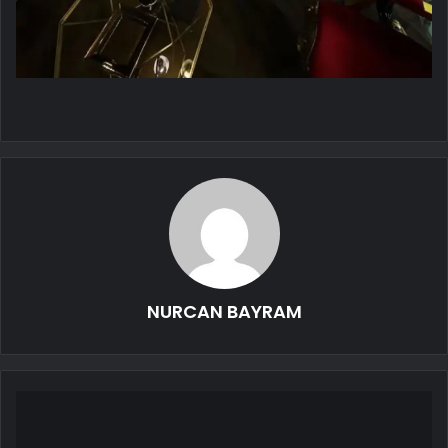
NURCAN BAYRAM