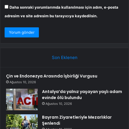
Daha sonraki yorumlarımda kullanılması için adım, e-posta
adresim ve site adresim bu tarayıcıya kaydedilsin.
Son Eklenen
Çin ve Endonezya Arasında İşbirliği Vurgusu
Ağustos 10, 2026
Antalya’da yalnız yaşayan yaşlı adam
evinde ölü bulundu
Ağustos 10, 2026
Bayram Ziyaretleriyle Mezarlıklar
Şenlendi