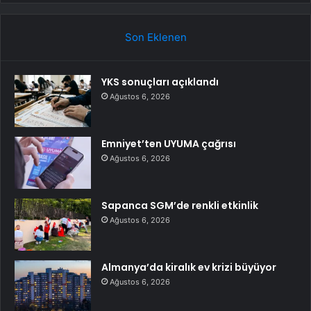
Son Eklenen
YKS sonuçları açıklandı
Ağustos 6, 2026
Emniyet’ten UYUMA çağrısı
Ağustos 6, 2026
Sapanca SGM’de renkli etkinlik
Ağustos 6, 2026
Almanya’da kiralık ev krizi büyüyor
Ağustos 6, 2026