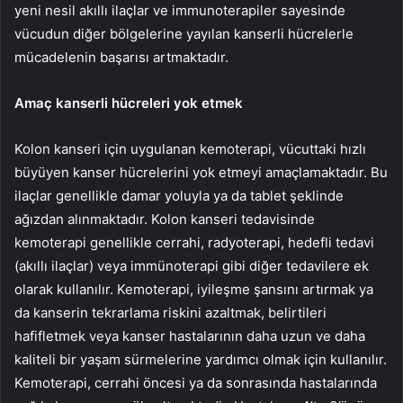
yeni nesil akıllı ilaçlar ve immunoterapiler sayesinde
vücudun diğer bölgelerine yayılan kanserli hücrelerle
mücadelenin başarısı artmaktadır.
Amaç kanserli hücreleri yok etmek
Kolon kanseri için uygulanan kemoterapi, vücuttaki hızlı
büyüyen kanser hücrelerini yok etmeyi amaçlamaktadır. Bu
ilaçlar genellikle damar yoluyla ya da tablet şeklinde
ağızdan alınmaktadır. Kolon kanseri tedavisinde
kemoterapi genellikle cerrahi, radyoterapi, hedefli tedavi
(akıllı ilaçlar) veya immünoterapi gibi diğer tedavilere ek
olarak kullanılır. Kemoterapi, iyileşme şansını artırmak ya
da kanserin tekrarlama riskini azaltmak, belirtileri
hafifletmek veya kanser hastalarının daha uzun ve daha
kaliteli bir yaşam sürmelerine yardımcı olmak için kullanılır.
Kemoterapi, cerrahi öncesi ya da sonrasında hastalarında