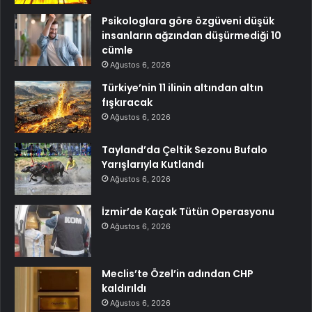
Psikologlara göre özgüveni düşük
insanların ağzından düşürmediği 10
cümle
Ağustos 6, 2026
Türkiye’nin 11 ilinin altından altın
fışkıracak
Ağustos 6, 2026
Tayland’da Çeltik Sezonu Bufalo
Yarışlarıyla Kutlandı
Ağustos 6, 2026
İzmir’de Kaçak Tütün Operasyonu
Ağustos 6, 2026
Meclis’te Özel’in adından CHP
kaldırıldı
Ağustos 6, 2026