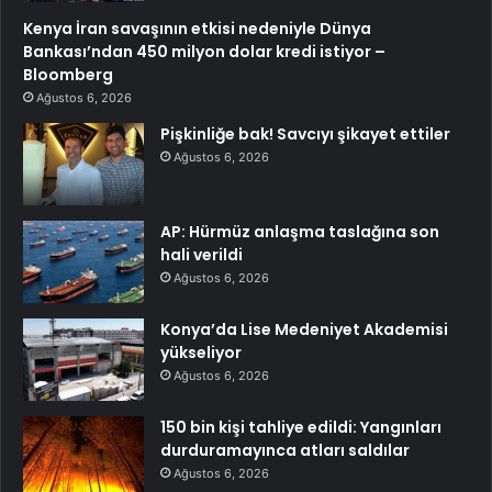
Kenya İran savaşının etkisi nedeniyle Dünya
Bankası’ndan 450 milyon dolar kredi istiyor –
Bloomberg
Ağustos 6, 2026
Pişkinliğe bak! Savcıyı şikayet ettiler
Ağustos 6, 2026
AP: Hürmüz anlaşma taslağına son
hali verildi
Ağustos 6, 2026
Konya’da Lise Medeniyet Akademisi
yükseliyor
Ağustos 6, 2026
150 bin kişi tahliye edildi: Yangınları
durduramayınca atları saldılar
Ağustos 6, 2026