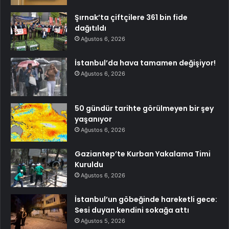
Şırnak’ta çiftçilere 361 bin fide
dağıtıldı
Ağustos 6, 2026
İstanbul’da hava tamamen değişiyor!
Ağustos 6, 2026
50 gündür tarihte görülmeyen bir şey
yaşanıyor
Ağustos 6, 2026
Gaziantep’te Kurban Yakalama Timi
Kuruldu
Ağustos 6, 2026
İstanbul’un göbeğinde hareketli gece:
Sesi duyan kendini sokağa attı
Ağustos 5, 2026