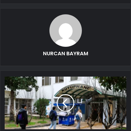
NURCAN BAYRAM