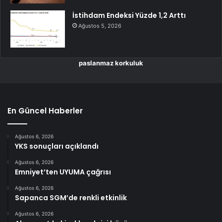
İstihdam Endeksi Yüzde 1,2 Arttı
Ağustos 5, 2026
paslanmaz korkuluk
En Güncel Haberler
Ağustos 6, 2026
YKS sonuçları açıklandı
Ağustos 6, 2026
Emniyet’ten UYUMA çağrısı
Ağustos 6, 2026
Sapanca SGM’de renkli etkinlik
Ağustos 6, 2026