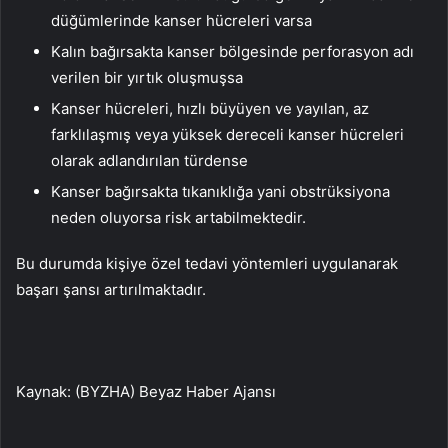
düğümlerinde kanser hücreleri varsa
Kalın bağırsakta kanser bölgesinde perforasyon adı
verilen bir yırtık oluşmuşsa
Kanser hücreleri, hızlı büyüyen ve yayılan, az
farklılaşmış veya yüksek dereceli kanser hücreleri
olarak adlandırılan türdense
Kanser bağırsakta tıkanıklığa yani obstrüksiyona
neden oluyorsa risk artabilmektedir.
Bu durumda kişiye özel tedavi yöntemleri uygulanarak
başarı şansı artırılmaktadır.
Kaynak: (BYZHA) Beyaz Haber Ajansı