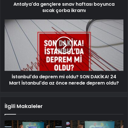
Antalya'da gençlere sınav haftası boyunca
sıcak çorba ikramı
İstanbul'da deprem mi oldu? SON DAKİKA! 24
Mart İstanbul'da az önce nerede deprem oldu?
İlgili Makaleler