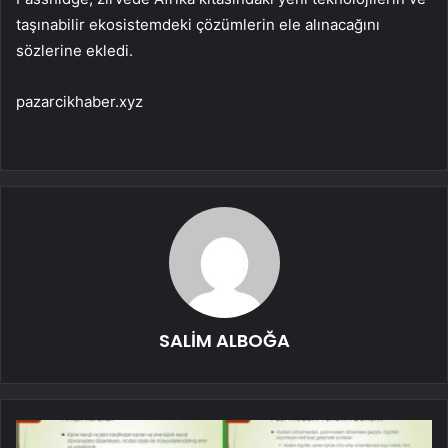
taşınabilir ekosistemdeki çözümlerin ele alınacağını
sözlerine ekledi.
pazarcikhaber.xyz
SALİM ALBOĞA