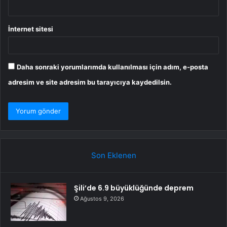
İnternet sitesi
Daha sonraki yorumlarımda kullanılması için adım, e-posta
adresim ve site adresim bu tarayıcıya kaydedilsin.
Son Eklenen
Şili’de 6.9 büyüklüğünde deprem
Ağustos 9, 2026