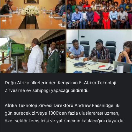
Doğu Afrika ülkelerinden Kenya’nın 5. Afrika Teknoloji
Zirvesi’ne ev sahipliği yapacağı bildirildi.
Afrika Teknoloji Zirvesi Direktörü Andrew Fassnidge, iki
gün sürecek zirveye 1000’den fazla uluslararası uzman,
özel sektör temsilcisi ve yatırımcının katılacağını duyurdu.