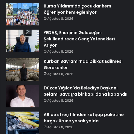
Bursa Yıldırım’da çocuklar hem
öğreniyor hem eğleniyor
Ağustos 8, 2026
YEDAŞ, Enerjinin Geleceğini
Şekillendirecek Genç Yetenekleri
Arıyor
Ağustos 8, 2026
Kurban Bayramı’nda Dikkat Edilmesi
Gerekenler
Ağustos 8, 2026
Düzce Yığılca’da Belediye Başkanı
Selami Savaş’a bir kapı daha kapandı!
Ağustos 8, 2026
AB’de streç filmden ketçap paketine
birçok ürüne yasak yolda
Ağustos 8, 2026