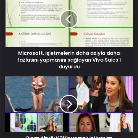
Microsoft, işletmelerin daha azıyla daha
fazlasını yapmasını sağlayan Viva Sales'i
duyurdu