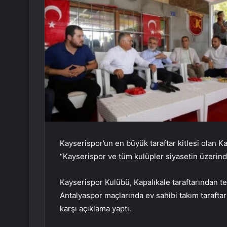
Kayserispor’un en büyük taraftar kitlesi olan Ka
“Kayserispor ve tüm kulüpler siyasetin üzerinde
Kayserispor Kulübü, Kapalıkale taraftarından 
Antalyaspor maçlarında ev sahibi takım taraftar
karşı açıklama yaptı.