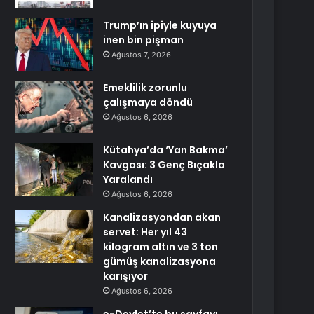
Trump’ın ipiyle kuyuya
inen bin pişman
Ağustos 7, 2026
Emeklilik zorunlu
çalışmaya döndü
Ağustos 6, 2026
Kütahya’da ‘Yan Bakma’
Kavgası: 3 Genç Bıçakla
Yaralandı
Ağustos 6, 2026
Kanalizasyondan akan
servet: Her yıl 43
kilogram altın ve 3 ton
gümüş kanalizasyona
karışıyor
Ağustos 6, 2026