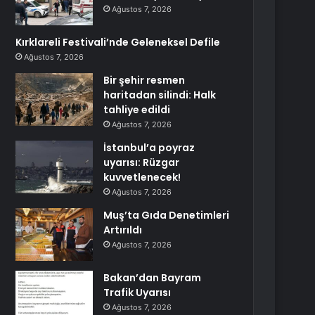
Ağustos 7, 2026
Kırklareli Festivali’nde Geleneksel Defile
Ağustos 7, 2026
Bir şehir resmen
haritadan silindi: Halk
tahliye edildi
Ağustos 7, 2026
İstanbul’a poyraz
uyarısı: Rüzgar
kuvvetlenecek!
Ağustos 7, 2026
Muş’ta Gıda Denetimleri
Artırıldı
Ağustos 7, 2026
Bakan’dan Bayram
Trafik Uyarısı
Ağustos 7, 2026