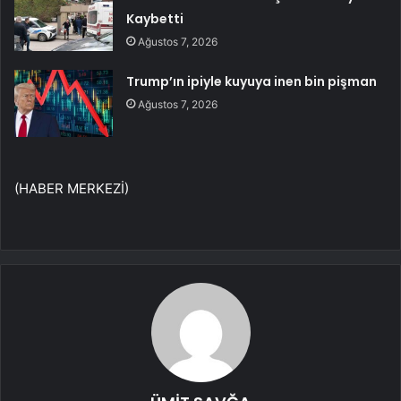
Kaybetti
Ağustos 7, 2026
Trump’ın ipiyle kuyuya inen bin pişman
Ağustos 7, 2026
(HABER MERKEZİ)