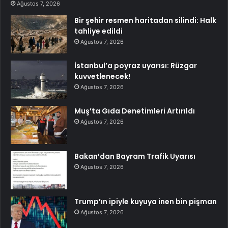
Ağustos 7, 2026
Bir şehir resmen haritadan silindi: Halk
tahliye edildi
Ağustos 7, 2026
İstanbul’a poyraz uyarısı: Rüzgar
kuvvetlenecek!
Ağustos 7, 2026
Muş’ta Gıda Denetimleri Artırıldı
Ağustos 7, 2026
Bakan’dan Bayram Trafik Uyarısı
Ağustos 7, 2026
Trump’ın ipiyle kuyuya inen bin pişman
Ağustos 7, 2026