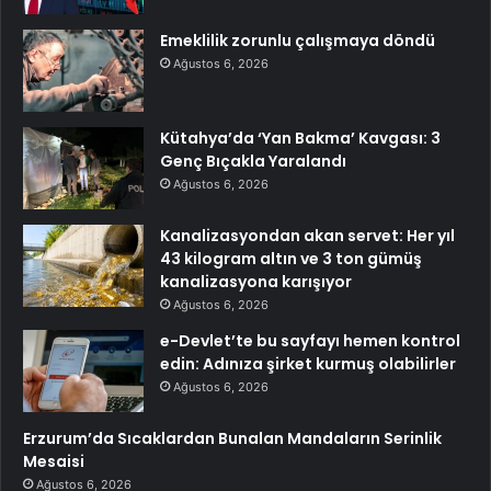
Emeklilik zorunlu çalışmaya döndü
Ağustos 6, 2026
Kütahya’da ‘Yan Bakma’ Kavgası: 3
Genç Bıçakla Yaralandı
Ağustos 6, 2026
Kanalizasyondan akan servet: Her yıl
43 kilogram altın ve 3 ton gümüş
kanalizasyona karışıyor
Ağustos 6, 2026
e-Devlet’te bu sayfayı hemen kontrol
edin: Adınıza şirket kurmuş olabilirler
Ağustos 6, 2026
Erzurum’da Sıcaklardan Bunalan Mandaların Serinlik
Mesaisi
Ağustos 6, 2026