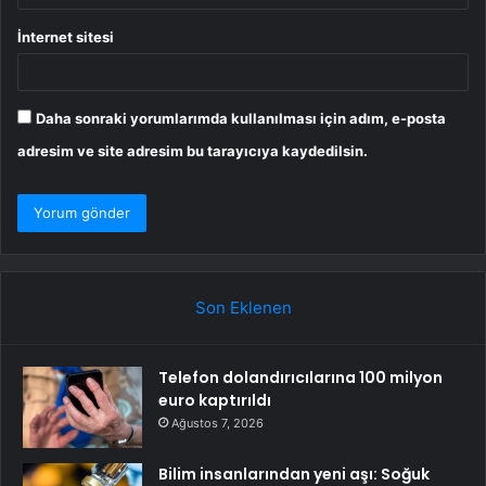
İnternet sitesi
Daha sonraki yorumlarımda kullanılması için adım, e-posta
adresim ve site adresim bu tarayıcıya kaydedilsin.
Son Eklenen
Telefon dolandırıcılarına 100 milyon
euro kaptırıldı
Ağustos 7, 2026
Bilim insanlarından yeni aşı: Soğuk