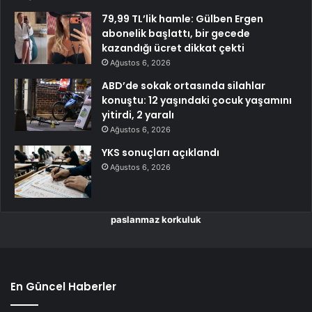
79,99 TL’lik hamle: Gülben Ergen
abonelik başlattı, bir gecede
kazandığı ücret dikkat çekti
Ağustos 6, 2026
ABD’de sokak ortasında silahlar
konuştu: 12 yaşındaki çocuk yaşamını
yitirdi, 2 yaralı
Ağustos 6, 2026
YKS sonuçları açıklandı
Ağustos 6, 2026
paslanmaz korkuluk
En Güncel Haberler