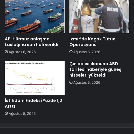
AP: Hürmüz anlaşma
İzmir’de Kaçak Tütün
taslağına son hali verildi
Operasyonu
Ağustos 6, 2026
Ağustos 6, 2026
Çin polisilikonuna ABD
tarifesi haberiyle güneş
hisseleri yükseldi
Ağustos 5, 2026
İstihdam Endeksi Yüzde 1,2
Arttı
Ağustos 5, 2026