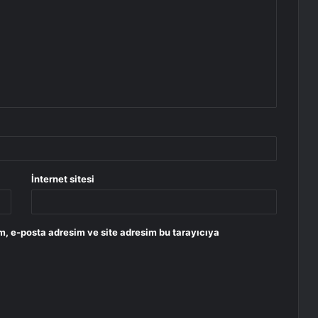
İnternet sitesi
m, e-posta adresim ve site adresim bu tarayıcıya