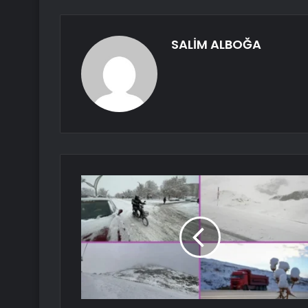
SALİM ALBOĞA