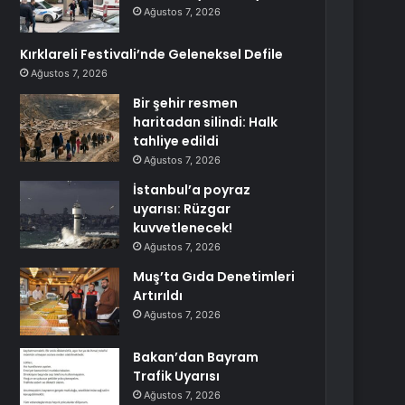
Ağustos 7, 2026
Kırklareli Festivali’nde Geleneksel Defile
Ağustos 7, 2026
Bir şehir resmen
haritadan silindi: Halk
tahliye edildi
Ağustos 7, 2026
İstanbul’a poyraz
uyarısı: Rüzgar
kuvvetlenecek!
Ağustos 7, 2026
Muş’ta Gıda Denetimleri
Artırıldı
Ağustos 7, 2026
Bakan’dan Bayram
Trafik Uyarısı
Ağustos 7, 2026