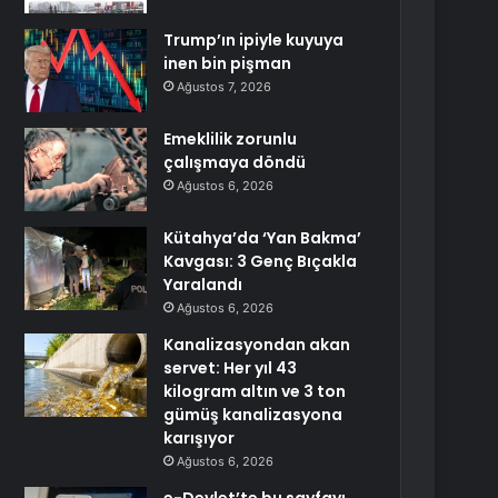
Trump’ın ipiyle kuyuya
inen bin pişman
Ağustos 7, 2026
Emeklilik zorunlu
çalışmaya döndü
Ağustos 6, 2026
Kütahya’da ‘Yan Bakma’
Kavgası: 3 Genç Bıçakla
Yaralandı
Ağustos 6, 2026
Kanalizasyondan akan
servet: Her yıl 43
kilogram altın ve 3 ton
gümüş kanalizasyona
karışıyor
Ağustos 6, 2026