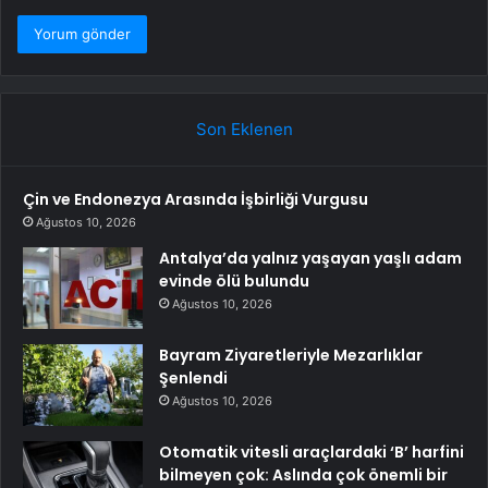
Son Eklenen
Çin ve Endonezya Arasında İşbirliği Vurgusu
Ağustos 10, 2026
Antalya’da yalnız yaşayan yaşlı adam
evinde ölü bulundu
Ağustos 10, 2026
Bayram Ziyaretleriyle Mezarlıklar
Şenlendi
Ağustos 10, 2026
Otomatik vitesli araçlardaki ‘B’ harfini
bilmeyen çok: Aslında çok önemli bir