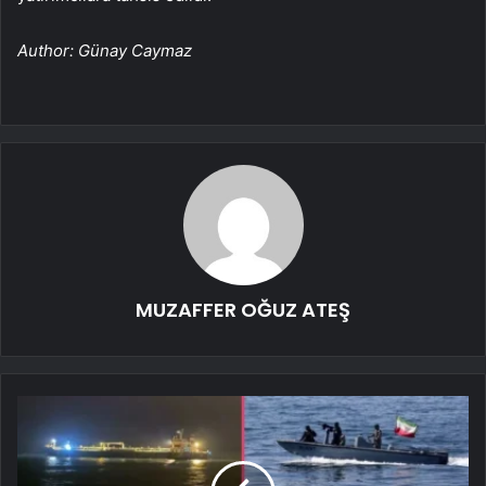
Author: Günay Caymaz
MUZAFFER OĞUZ ATEŞ