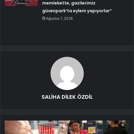
memlekette, gazilerimiz
güvenpark’ta eylem yapıyorlar”
Ağustos 7, 2026
SALİHA DİLEK ÖZDİL