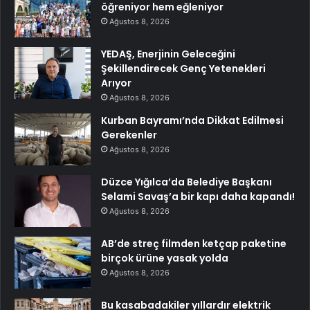
öğreniyor hem eğleniyor
Ağustos 8, 2026
YEDAŞ, Enerjinin Geleceğini
Şekillendirecek Genç Yetenekleri
Arıyor
Ağustos 8, 2026
Kurban Bayramı’nda Dikkat Edilmesi
Gerekenler
Ağustos 8, 2026
Düzce Yığılca’da Belediye Başkanı
Selami Savaş’a bir kapı daha kapandı!
Ağustos 8, 2026
AB’de streç filmden ketçap paketine
birçok ürüne yasak yolda
Ağustos 8, 2026
Bu kasabadakiler yıllardır elektrik