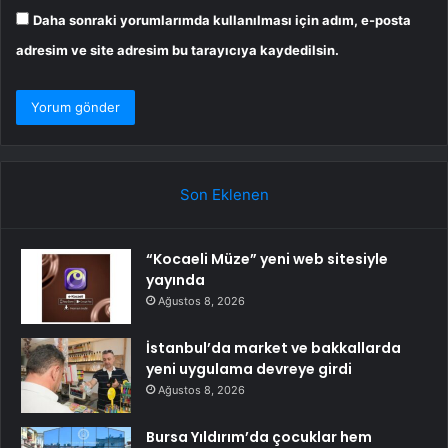
Daha sonraki yorumlarımda kullanılması için adım, e-posta
adresim ve site adresim bu tarayıcıya kaydedilsin.
Son Eklenen
“Kocaeli Müze” yeni web sitesiyle
yayında
Ağustos 8, 2026
İstanbul’da market ve bakkallarda
yeni uygulama devreye girdi
Ağustos 8, 2026
Bursa Yıldırım’da çocuklar hem