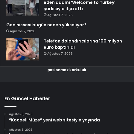
eden adamı ‘Welcome to Turkey’
şarkısıyla ifşa etti
Ağustos 7, 2026
Geo hissesi bugün neden yükseliyor?
Ağustos 7, 2026
Telefon dolandırıcılarına 100 milyon
euro kaptırıldı
Ağustos 7, 2026
paslanmaz korkuluk
En Güncel Haberler
Ağustos 8, 2026
“Kocaeli Müze” yeni web sitesiyle yayında
Ağustos 8, 2026