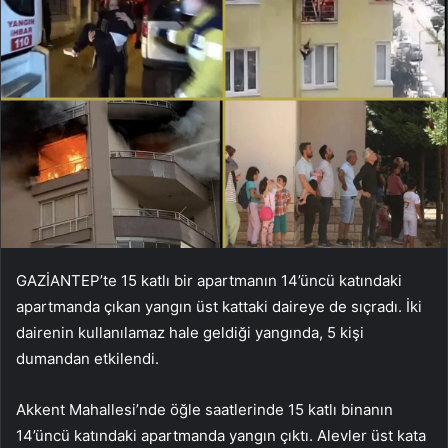
GAZİANTEP’te 15 katlı bir apartmanın 14’üncü katındaki
apartmanda çıkan yangın üst kattaki daireye de sıçradı. İki
dairenin kullanılamaz hale geldiği yangında, 5 kişi
dumandan etkilendi.
Akkent Mahallesi’nde öğle saatlerinde 15 katlı binanın
14’üncü katındaki apartmanda yangın çıktı. Alevler üst kata