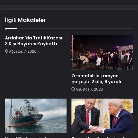
İlgili Makaleler
Ardahan’da Trafik Kazası:
3 Kişi Hayatını Kaybetti
Ağustos 7, 2026
Otomobil ile kamyon
çarpıştı: 2 ölü, 6 yaralı
Ağustos 7, 2026