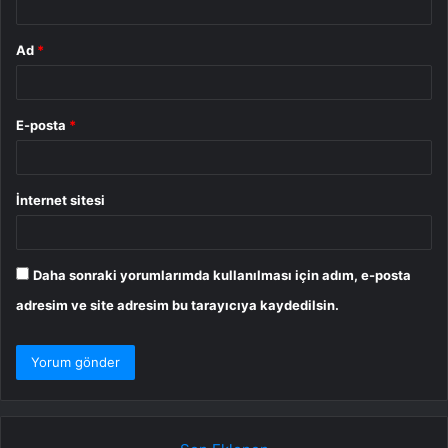
Ad
*
E-posta
*
İnternet sitesi
Daha sonraki yorumlarımda kullanılması için adım, e-posta
adresim ve site adresim bu tarayıcıya kaydedilsin.