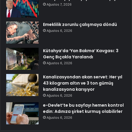
Ağustos 7, 2026
Emeklilik zorunlu çalışmaya döndü
Ağustos 6, 2026
Kütahya’da ‘Yan Bakma’ Kavgası: 3
Genç Bıçakla Yaralandı
Ağustos 6, 2026
Kanalizasyondan akan servet: Her yıl
43 kilogram altın ve 3 ton gümüş
kanalizasyona karışıyor
Ağustos 6, 2026
e-Devlet’te bu sayfayı hemen kontrol
edin: Adınıza şirket kurmuş olabilirler
Ağustos 6, 2026