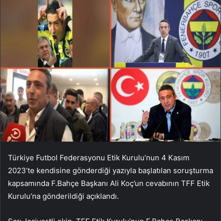
Türkiye Futbol Federasyonu Etik Kurulu’nun 4 Kasım
2023’te kendisine gönderdiği yazıyla başlatılan soruşturma
kapsamında F.Bahçe Başkanı Ali Koç’un cevabının TFF Etik
Kurulu’na gönderildiği açıklandı.