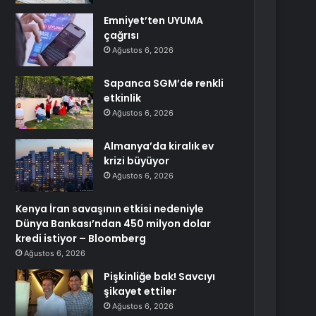
Emniyet’ten UYUMA
çağrısı
Ağustos 6, 2026
Sapanca SGM’de renkli
etkinlik
Ağustos 6, 2026
Almanya’da kiralık ev
krizi büyüyor
Ağustos 6, 2026
Kenya İran savaşının etkisi nedeniyle
Dünya Bankası’ndan 450 milyon dolar
kredi istiyor – Bloomberg
Ağustos 6, 2026
Pişkinliğe bak! Savcıyı
şikayet ettiler
Ağustos 6, 2026