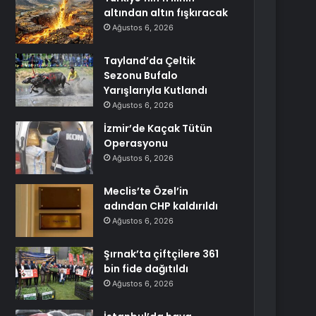
altından altın fışkıracak
Ağustos 6, 2026
Tayland’da Çeltik
Sezonu Bufalo
Yarışlarıyla Kutlandı
Ağustos 6, 2026
İzmir’de Kaçak Tütün
Operasyonu
Ağustos 6, 2026
Meclis’te Özel’in
adından CHP kaldırıldı
Ağustos 6, 2026
Şırnak’ta çiftçilere 361
bin fide dağıtıldı
Ağustos 6, 2026