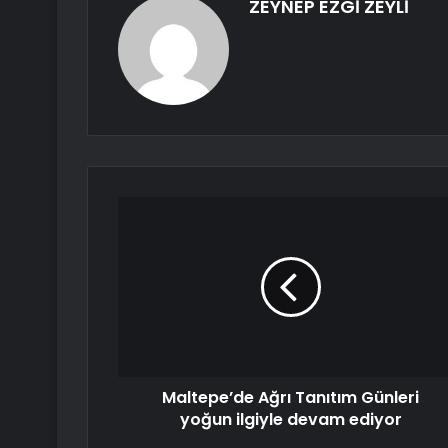
ZEYNEP EZGİ ZEYLİ
Maltepe’de Ağrı Tanıtım Günleri
yoğun ilgiyle devam ediyor