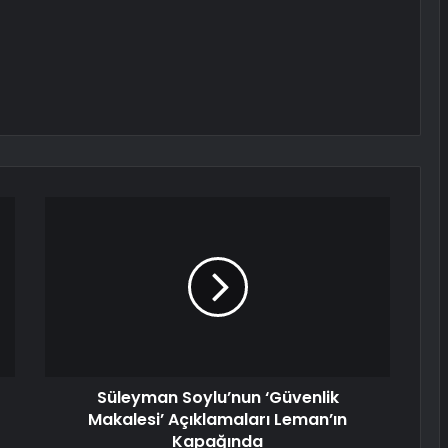
Süleyman Soylu’nun ‘Güvenlik
Makalesi’ Açıklamaları Leman’ın
Kapağında