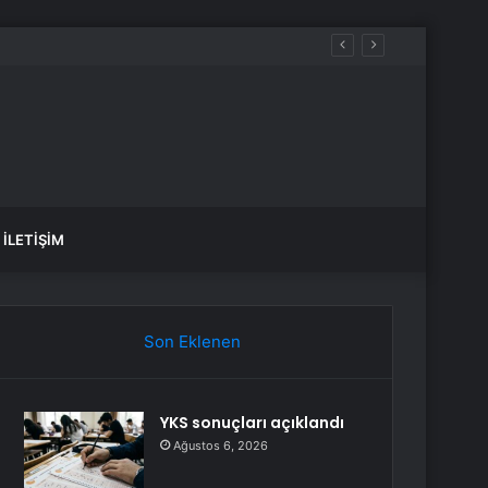
İLETIŞIM
Son Eklenen
YKS sonuçları açıklandı
Ağustos 6, 2026