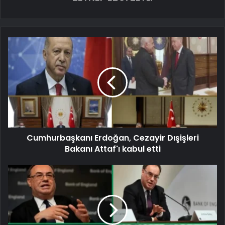
Cumhurbaşkanı Erdoğan, Cezayir Dışişleri
Bakanı Attaf'ı kabul etti