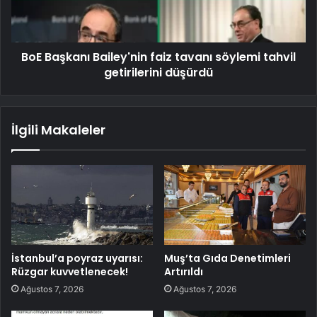
BoE Başkanı Bailey'nin faiz tavanı söylemi tahvil
getirilerini düşürdü
İlgili Makaleler
İstanbul’a poyraz uyarısı:
Muş’ta Gıda Denetimleri
Rüzgar kuvvetlenecek!
Artırıldı
Ağustos 7, 2026
Ağustos 7, 2026