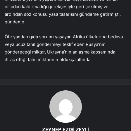
ortadan kaldırmadığı gerekçesiyle geri çekilmiş ve
ardından söz konusu yasa tasarısını gündeme getirmişti.
gündeme.
Öte yandan gıda sorunu yaşayan Afrika ülkelerine bedava
veya ucuz tahıl göndermeyi teklif eden Rusya’nın
göndereceği miktar, Ukrayna’nın anlaşma kapsamında
ihraç ettiği tahıl miktarının oldukça altında.
ZEYNEP EZGİ ZEYLİ