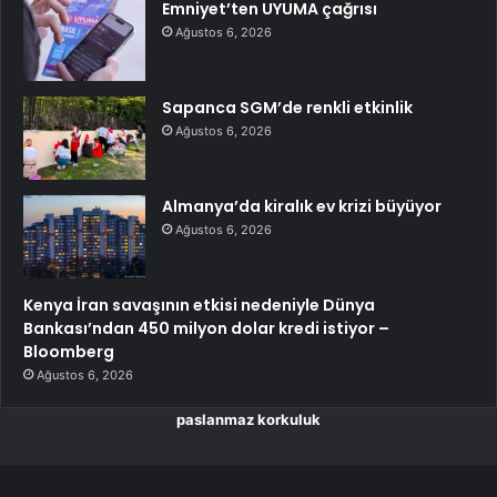
Emniyet’ten UYUMA çağrısı
Ağustos 6, 2026
Sapanca SGM’de renkli etkinlik
Ağustos 6, 2026
Almanya’da kiralık ev krizi büyüyor
Ağustos 6, 2026
Kenya İran savaşının etkisi nedeniyle Dünya
Bankası’ndan 450 milyon dolar kredi istiyor –
Bloomberg
Ağustos 6, 2026
paslanmaz korkuluk