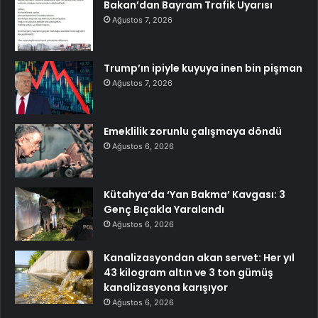
Bakan’dan Bayram Trafik Uyarısı
Ağustos 7, 2026
Trump’ın ipiyle kuyuya inen bin pişman
Ağustos 7, 2026
Emeklilik zorunlu çalışmaya döndü
Ağustos 6, 2026
Kütahya’da ‘Yan Bakma’ Kavgası: 3
Genç Bıçakla Yaralandı
Ağustos 6, 2026
Kanalizasyondan akan servet: Her yıl
43 kilogram altın ve 3 ton gümüş
kanalizasyona karışıyor
Ağustos 6, 2026