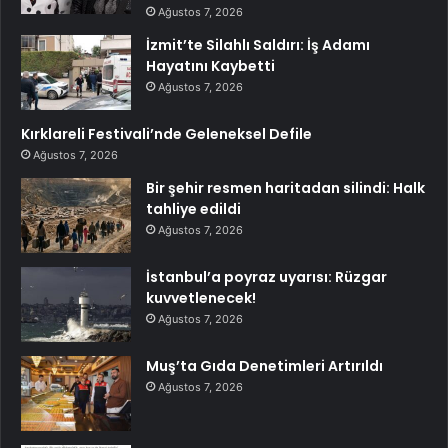
Ağustos 7, 2026
İzmit’te Silahlı Saldırı: İş Adamı
Hayatını Kaybetti
Ağustos 7, 2026
Kırklareli Festivali’nde Geleneksel Defile
Ağustos 7, 2026
Bir şehir resmen haritadan silindi: Halk
tahliye edildi
Ağustos 7, 2026
İstanbul’a poyraz uyarısı: Rüzgar
kuvvetlenecek!
Ağustos 7, 2026
Muş’ta Gıda Denetimleri Artırıldı
Ağustos 7, 2026