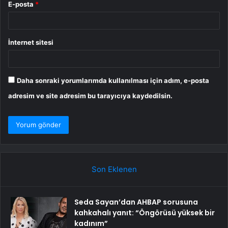
E-posta
*
İnternet sitesi
Daha sonraki yorumlarımda kullanılması için adım, e-posta
adresim ve site adresim bu tarayıcıya kaydedilsin.
Son Eklenen
Seda Sayan’dan AHBAP sorusuna
kahkahalı yanıt: “Öngörüsü yüksek bir
kadınım”