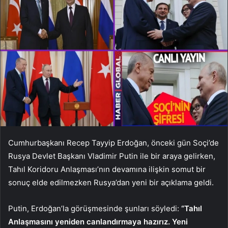
Cumhurbaşkanı Recep Tayyip Erdoğan, önceki gün Soçi’de
Rusya Devlet Başkanı Vladimir Putin ile bir araya gelirken,
Tahıl Koridoru Anlaşması’nın devamına ilişkin somut bir
sonuç elde edilmezken Rusya’dan yeni bir açıklama geldi.
Putin, Erdoğan’la görüşmesinde şunları söyledi:
“Tahıl
Anlaşmasını yeniden canlandırmaya hazırız. Yeni