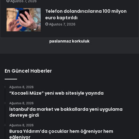
Ağustos 7, 2026
Telefon dolandırıcılarına 100 milyon
euro kaptırıldı
Ağustos 7, 2026
paslanmaz korkuluk
En Güncel Haberler
Ağustos 8, 2026
“Kocaeli Müze” yeni web sitesiyle yayında
Ağustos 8, 2026
İstanbul’da market ve bakkallarda yeni uygulama
devreye girdi
Ağustos 8, 2026
Bursa Yıldırım’da çocuklar hem öğreniyor hem
eğleniyor