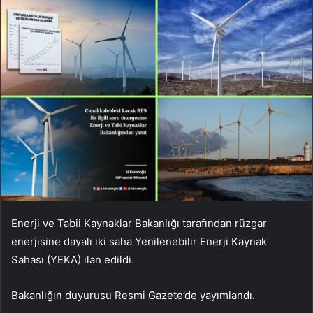
Enerji ve Tabii Kaynaklar Bakanlığı tarafından rüzgar
enerjisine dayalı iki saha Yenilenebilir Enerji Kaynak
Sahası (YEKA) ilan edildi.
Bakanlığın duyurusu Resmi Gazete’de yayımlandı.