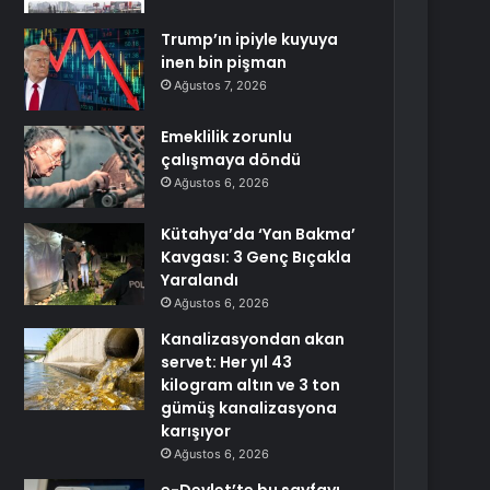
Trump’ın ipiyle kuyuya
inen bin pişman
Ağustos 7, 2026
Emeklilik zorunlu
çalışmaya döndü
Ağustos 6, 2026
Kütahya’da ‘Yan Bakma’
Kavgası: 3 Genç Bıçakla
Yaralandı
Ağustos 6, 2026
Kanalizasyondan akan
servet: Her yıl 43
kilogram altın ve 3 ton
gümüş kanalizasyona
karışıyor
Ağustos 6, 2026