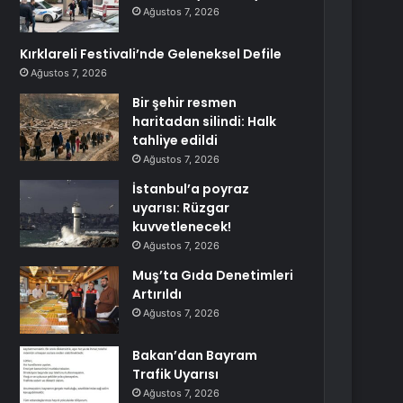
Ağustos 7, 2026
Kırklareli Festivali’nde Geleneksel Defile
Ağustos 7, 2026
Bir şehir resmen
haritadan silindi: Halk
tahliye edildi
Ağustos 7, 2026
İstanbul’a poyraz
uyarısı: Rüzgar
kuvvetlenecek!
Ağustos 7, 2026
Muş’ta Gıda Denetimleri
Artırıldı
Ağustos 7, 2026
Bakan’dan Bayram
Trafik Uyarısı
Ağustos 7, 2026