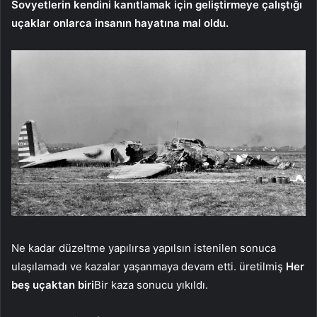
Sovyetlerin kendini kanıtlamak için geliştirmeye çalıştığı
uçaklar onlarca insanın hayatına mal oldu.
Ne kadar düzeltme yapılırsa yapılsın istenilen sonuca
ulaşılamadı ve kazalar yaşanmaya devam etti. üretilmiş
Her
beş uçaktan biri
Bir kaza sonucu yıkıldı.