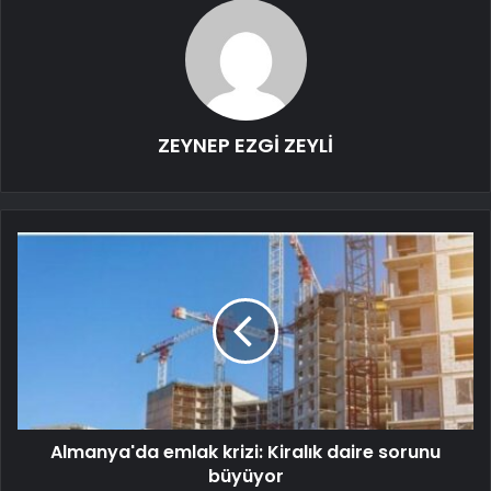
ZEYNEP EZGİ ZEYLİ
Almanya'da emlak krizi: Kiralık daire sorunu
büyüyor