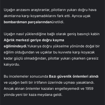
Uçağın arızasını araştıranlar, pilotların yukarı doğru hava
akımlarına karşı koyamadıklarını fark etti. Ayrıca uçak
bombardıman parçalarından
üretildi.
Uçağın nasıl yüklendiğine bağlı olarak geniş basınçlı kabin
Ağırlık merkezi geriye doğru kayma
eğilimindeydi.
Yukarıya doğru yükselme yönünde doğal bir
eğilim olduğundan ve uçaklar bu kuvvete karşı koyacak
kadar güçlü olmadığından, pilotlar yukarı çıkarken çaresiz
kalıyordu.
Bu incelemeler sonucunda
Bazı güvenlik önlemleri alındı
ve uçağın belli bir irtifanın üzerinde uçması yasaklandı.
Ancak alınan önlemler kazaları engelleyemedi ve 1959
yılında yeni bir kaza meydana geldi.