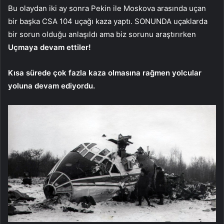
Bu olaydan iki ay sonra Pekin ile Moskova arasında uçan
bir başka CSA 104 uçağı kaza yaptı. SONUNDA uçaklarda
bir sorun olduğu anlaşıldı ama biz sorunu araştırırken
Uçmaya devam ettiler!
Kısa sürede çok fazla kaza olmasına rağmen yolcular
yoluna devam ediyordu.