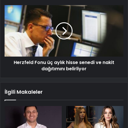
Herzfeld Fonu üç aylık hisse senedi ve nakit
dağıtımını belirliyor
İlgili Makaleler