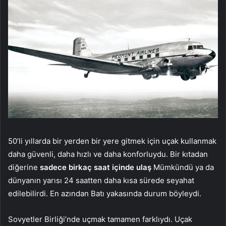
50’li yıllarda bir yerden bir yere gitmek için uçak kullanmak
daha güvenli, daha hızlı ve daha konforluydu. Bir kıtadan
diğerine
sadece birkaç saat içinde ulaş
Mümkündü ya da
dünyanın yarısı 24 saatten daha kısa sürede seyahat
edilebilirdi. En azından Batı yakasında durum böyleydi.
Sovyetler Birliği’nde uçmak tamamen farklıydı. Uçak