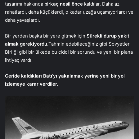
tasarımı hakkında
birkaç nesil önce
kaldılar. Daha az
rahatlardı, daha küçüklerdi, o kadar uzağa uçamıyorlardı ve
daha yavaşlardı.
Bir yerden başka bir yere gitmek için
Sürekli durup yakıt
almak gerekiyordu.
Tahmin edebileceğiniz gibi Sovyetler
Birliği gibi bir ülkede bu ciddi bir sorundu ve yeni bir plana
ihtiyaç vardı.
Geride kaldıkları Batı’yı yakalamak yerine yeni bir yol
izlemeye karar verdiler.