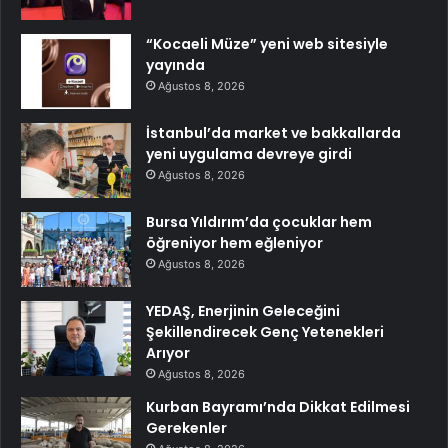
“Kocaeli Müze” yeni web sitesiyle
yayında
Ağustos 8, 2026
İstanbul’da market ve bakkallarda
yeni uygulama devreye girdi
Ağustos 8, 2026
Bursa Yıldırım’da çocuklar hem
öğreniyor hem eğleniyor
Ağustos 8, 2026
YEDAŞ, Enerjinin Geleceğini
Şekillendirecek Genç Yetenekleri
Arıyor
Ağustos 8, 2026
Kurban Bayramı’nda Dikkat Edilmesi
Gerekenler