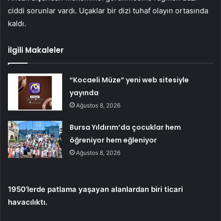
ciddi sorunlar vardı. Uçaklar bir dizi tuhaf olayın ortasında
kaldı.
İlgili Makaleler
“Kocaeli Müze” yeni web sitesiyle
yayında
Ağustos 8, 2026
Bursa Yıldırım’da çocuklar hem
öğreniyor hem eğleniyor
Ağustos 8, 2026
1950’lerde patlama yaşayan alanlardan biri ticari
havacılıktı.