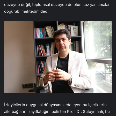
düzeyde değil, toplumsal düzeyde de olumsuz yansımalar
doğurabilmektedir” dedi.
İzleyicilerin duygusal dünyasını zedeleyen bu içeriklerin
aile bağlarını zayıflattığını belirten Prof. Dr. Süleymanlı, bu