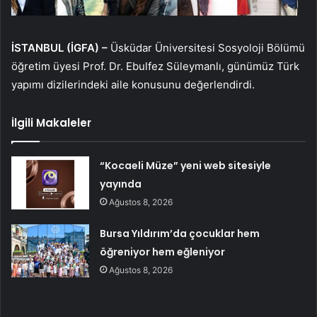
İSTANBUL (İGFA) –
Üsküdar Üniversitesi Sosyoloji Bölümü
öğretim üyesi Prof. Dr. Ebulfez Süleymanlı, günümüz Türk
yapımı dizilerindeki aile konusunu değerlendirdi.
İlgili Makaleler
“Kocaeli Müze” yeni web sitesiyle
yayında
Ağustos 8, 2026
Bursa Yıldırım’da çocuklar hem
öğreniyor hem eğleniyor
Ağustos 8, 2026