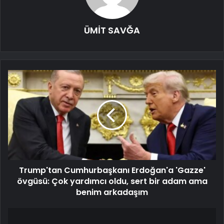
ÜMİT SAVĞA
Trump'tan Cumhurbaşkanı Erdoğan'a 'Gazze'
övgüsü: Çok yardımcı oldu, sert bir adam ama
benim arkadaşım