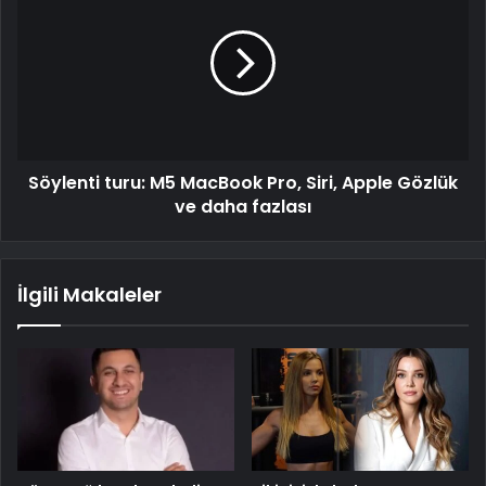
Söylenti turu: M5 MacBook Pro, Siri, Apple Gözlük
ve daha fazlası
İlgili Makaleler