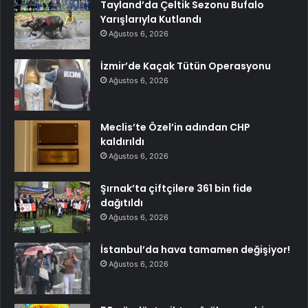
Tayland’da Çeltik Sezonu Bufalo
Yarışlarıyla Kutlandı
Ağustos 6, 2026
İzmir’de Kaçak Tütün Operasyonu
Ağustos 6, 2026
Meclis’te Özel’in adından CHP
kaldırıldı
Ağustos 6, 2026
Şırnak’ta çiftçilere 361 bin fide
dağıtıldı
Ağustos 6, 2026
İstanbul’da hava tamamen değişiyor!
Ağustos 6, 2026