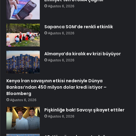
Ağustos 6, 2026
Sapanca SGM’de renkli etkinlik
Ağustos 6, 2026
Almanya’da kiralık ev krizi büyüyor
Ağustos 6, 2026
Kenya İran savaşının etkisi nedeniyle Dünya
Bankası’ndan 450 milyon dolar kredi istiyor –
Bloomberg
Ağustos 6, 2026
Pişkinliğe bak! Savcıyı şikayet ettiler
Ağustos 6, 2026