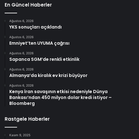
En Güncel Haberler
Ağustos 6, 2026
YKS sonuçları açıklandı
Ağustos 6, 2026
Emniyet’ten UYUMA çağrısı
Ağustos 6, 2026
Sapanca SGM’de renkli etkinlik
Ağustos 6, 2026
Almanya’da kiralık ev krizi büyüyor
Ağustos 6, 2026
Kenya İran savaşının etkisi nedeniyle Dünya
Bankası’ndan 450 milyon dolar kredi istiyor –
Bloomberg
Rastgele Haberler
Kasım 9, 2025