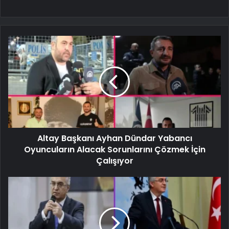
Altay Başkanı Ayhan Dündar Yabancı
Oyuncuların Alacak Sorunlarını Çözmek İçin
Çalışıyor