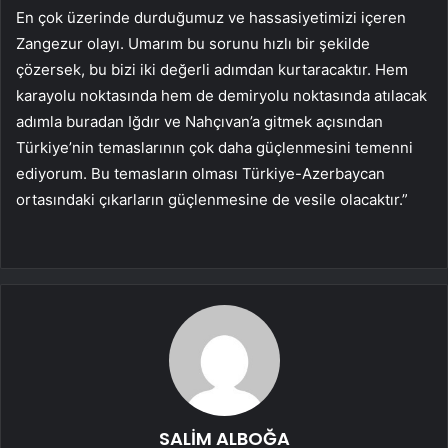
En çok üzerinde durduğumuz ve hassasiyetimizi içeren
Zangezur olayı. Umarım bu sorunu hızlı bir şekilde
çözersek, bu bizi iki değerli adımdan kurtaracaktır. Hem
karayolu noktasında hem de demiryolu noktasında atılacak
adımla buradan Iğdır ve Nahçıvan’a gitmek açısından
Türkiye’nin temaslarının çok daha güçlenmesini temenni
ediyorum. Bu temasların olması Türkiye-Azerbaycan
ortasındaki çıkarların güçlenmesine de vesile olacaktır.”
SALİM ALBOĞA