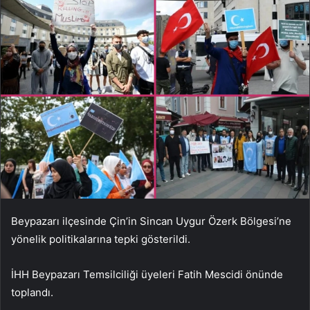
Beypazarı ilçesinde Çin’in Sincan Uygur Özerk Bölgesi’ne
yönelik politikalarına tepki gösterildi.
İHH Beypazarı Temsilciliği üyeleri Fatih Mescidi önünde
toplandı.