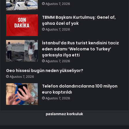
Ağustos 7, 2026
TBMM Başkanı Kurtulmuş: Genel af,
şahsa özel af yok
Ağustos 7, 2026
İstanbul’da Rus turist kendisini taciz
eden adamı ‘Welcome to Turkey’
şarkısıyla ifşa etti
Ağustos 7, 2026
Geo hissesi bugün neden yükseliyor?
Ağustos 7, 2026
Telefon dolandırıcılarına 100 milyon
euro kaptırıldı
Ağustos 7, 2026
paslanmaz korkuluk