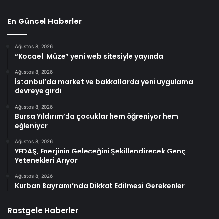
En Güncel Haberler
Ağustos 8, 2026
“Kocaeli Müze” yeni web sitesiyle yayında
Ağustos 8, 2026
İstanbul’da market ve bakkallarda yeni uygulama
devreye girdi
Ağustos 8, 2026
Bursa Yıldırım’da çocuklar hem öğreniyor hem
eğleniyor
Ağustos 8, 2026
YEDAŞ, Enerjinin Geleceğini Şekillendirecek Genç
Yetenekleri Arıyor
Ağustos 8, 2026
Kurban Bayramı’nda Dikkat Edilmesi Gerekenler
Rastgele Haberler