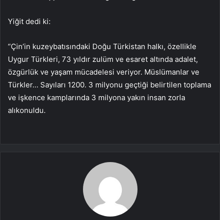
Yiğit dedi ki:
“Çin’in kuzeybatısındaki Doğu Türkistan halkı, özellikle
Uygur Türkleri, 73 yıldır zulüm ve esaret altında adalet,
özgürlük ve yaşam mücadelesi veriyor. Müslümanlar ve
Türkler… Sayıları 1200. 3 milyonu geçtiği belirtilen toplama
ve işkence kamplarında 3 milyona yakın insan zorla
alıkonuldu.