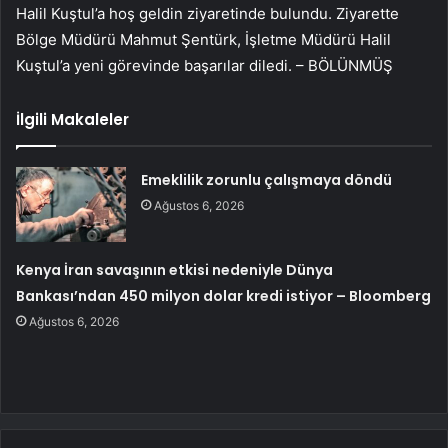
Halil Kuştul’a hoş geldin ziyaretinde bulundu. Ziyarette
Bölge Müdürü Mahmut Şentürk, İşletme Müdürü Halil
Kuştul’a yeni görevinde başarılar diledi. – BÖLÜNMÜŞ
İlgili Makaleler
Emeklilik zorunlu çalışmaya döndü
Ağustos 6, 2026
Kenya İran savaşının etkisi nedeniyle Dünya
Bankası’ndan 450 milyon dolar kredi istiyor – Bloomberg
Ağustos 6, 2026