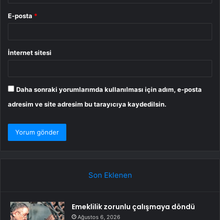
E-posta
*
İnternet sitesi
Daha sonraki yorumlarımda kullanılması için adım, e-posta
adresim ve site adresim bu tarayıcıya kaydedilsin.
Son Eklenen
Emeklilik zorunlu çalışmaya döndü
Ağustos 6, 2026