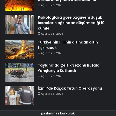
Ağustos 6, 2026
Psikologlara göre özgüveni düşük
insanların ağzından düşürmediği 10
cümle
Ağustos 6, 2026
Türkiye’nin 11 ilinin altından altın
fışkıracak
Ağustos 6, 2026
Tayland’da Çeltik Sezonu Bufalo
Yarışlarıyla Kutlandı
Ağustos 6, 2026
İzmir’de Kaçak Tütün Operasyonu
Ağustos 6, 2026
paslanmaz korkuluk