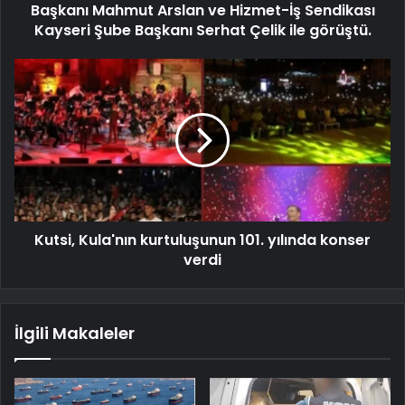
Başkanı Mahmut Arslan ve Hizmet-İş Sendikası
Kayseri Şube Başkanı Serhat Çelik ile görüştü.
Kutsi, Kula'nın kurtuluşunun 101. yılında konser
verdi
İlgili Makaleler