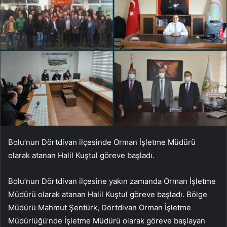
Bolu’nun Dörtdivan ilçesinde Orman İşletme Müdürü
olarak atanan Halil Kuştul göreve başladı.
Bolu’nun Dörtdivan ilçesine yakın zamanda Orman İşletme
Müdürü olarak atanan Halil Kuştul göreve başladı. Bölge
Müdürü Mahmut Şentürk, Dörtdivan Orman İşletme
Müdürlüğü’nde İşletme Müdürü olarak göreve başlayan