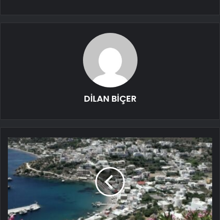
DİLAN BİÇER