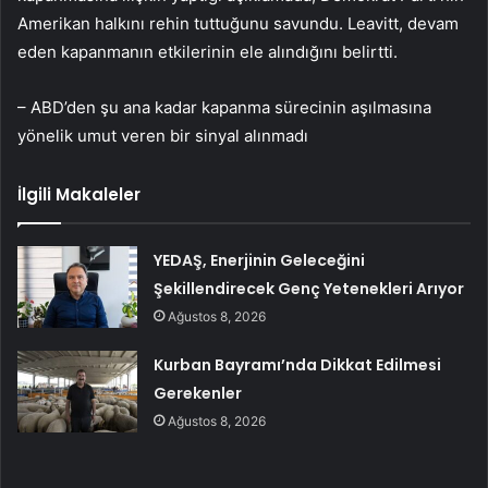
Amerikan halkını rehin tuttuğunu savundu. Leavitt, devam
eden kapanmanın etkilerinin ele alındığını belirtti.
– ABD’den şu ana kadar kapanma sürecinin aşılmasına
yönelik umut veren bir sinyal alınmadı
İlgili Makaleler
YEDAŞ, Enerjinin Geleceğini
Şekillendirecek Genç Yetenekleri Arıyor
Ağustos 8, 2026
Kurban Bayramı’nda Dikkat Edilmesi
Gerekenler
Ağustos 8, 2026