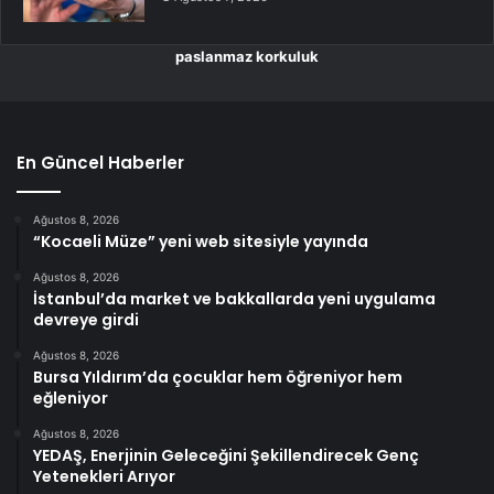
paslanmaz korkuluk
En Güncel Haberler
Ağustos 8, 2026
“Kocaeli Müze” yeni web sitesiyle yayında
Ağustos 8, 2026
İstanbul’da market ve bakkallarda yeni uygulama
devreye girdi
Ağustos 8, 2026
Bursa Yıldırım’da çocuklar hem öğreniyor hem
eğleniyor
Ağustos 8, 2026
YEDAŞ, Enerjinin Geleceğini Şekillendirecek Genç
Yetenekleri Arıyor