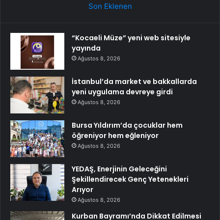
Son Eklenen
“Kocaeli Müze” yeni web sitesiyle
yayında
Ağustos 8, 2026
İstanbul’da market ve bakkallarda
yeni uygulama devreye girdi
Ağustos 8, 2026
Bursa Yıldırım’da çocuklar hem
öğreniyor hem eğleniyor
Ağustos 8, 2026
YEDAŞ, Enerjinin Geleceğini
Şekillendirecek Genç Yetenekleri
Arıyor
Ağustos 8, 2026
Kurban Bayramı’nda Dikkat Edilmesi