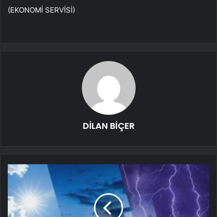
(EKONOMİ SERVİSİ)
DİLAN BİÇER