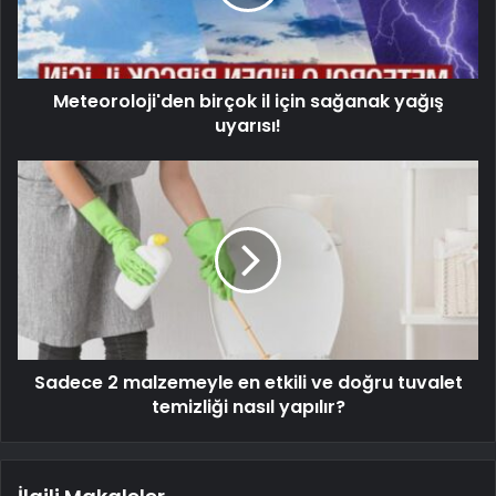
Meteoroloji'den birçok il için sağanak yağış
uyarısı!
Sadece 2 malzemeyle en etkili ve doğru tuvalet
temizliği nasıl yapılır?