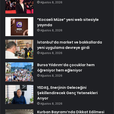
Ağustos 8, 2026
“Kocaeli Müze” yeni web sitesiyle
yayında
Ağustos 8, 2026
İstanbul’da market ve bakkallarda
yeni uygulama devreye girdi
Ağustos 8, 2026
Bursa Yıldırım’da çocuklar hem
öğreniyor hem eğleniyor
Ağustos 8, 2026
YEDAŞ, Enerjinin Geleceğini
Şekillendirecek Genç Yetenekleri
Arıyor
Ağustos 8, 2026
Kurban Bayramı’nda Dikkat Edilmesi