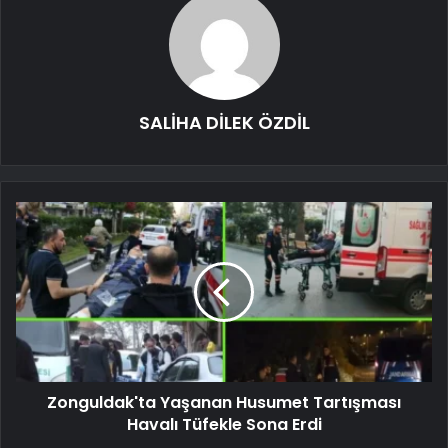
SALİHA DİLEK ÖZDİL
Zonguldak'ta Yaşanan Husumet Tartışması
Havalı Tüfekle Sona Erdi