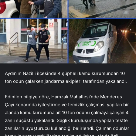
Aydın’ın Nazilli ilçesinde 4 şüpheli kamu kurumundan 10
ton odun çalarken jandarma ekipleri tarafından yakalandı.
Edinilen bilgiye göre, Hamzalı Mahallesi’nde Menderes
Çayı kenarında iyileştirme ve temizlik çalışması yapılan bir
alanda kamu kurumuna ait 10 ton odunu çalmaya çalışan 4
zanlı suçüstü yakalandı. Sağlık kuruluşunda yapılan testte
zanlıların uyuşturucu kullandığı belirlendi. Çalınan odunlar