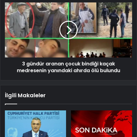
3 gündür aranan çocuk bindiği kaçak
medresenin yanındaki ahırda ölü bulundu
İlgili Makaleler