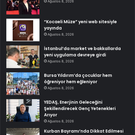
Ağustos 8, 2026
“Kocaeli Müze” yeni web sitesiyle
yayında
Ağustos 8, 2026
İstanbul’da market ve bakkallarda
yeni uygulama devreye girdi
Ağustos 8, 2026
Bursa Yıldırım’da çocuklar hem
öğreniyor hem eğleniyor
Ağustos 8, 2026
YEDAŞ, Enerjinin Geleceğini
Şekillendirecek Genç Yetenekleri
Arıyor
Ağustos 8, 2026
Kurban Bayramı’nda Dikkat Edilmesi