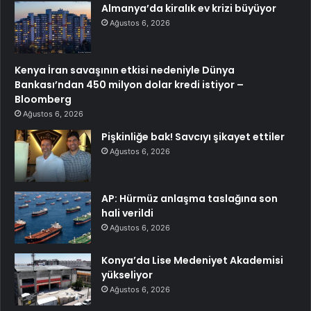
Almanya’da kiralık ev krizi büyüyor
Ağustos 6, 2026
Kenya İran savaşının etkisi nedeniyle Dünya
Bankası’ndan 450 milyon dolar kredi istiyor –
Bloomberg
Ağustos 6, 2026
Pişkinliğe bak! Savcıyı şikayet ettiler
Ağustos 6, 2026
AP: Hürmüz anlaşma taslağına son
hali verildi
Ağustos 6, 2026
Konya’da Lise Medeniyet Akademisi
yükseliyor
Ağustos 6, 2026