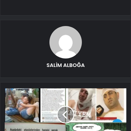
SALİM ALBOĞA