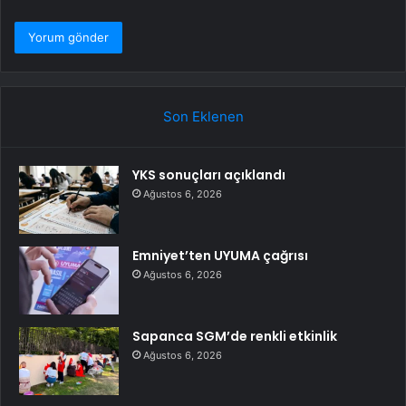
Son Eklenen
YKS sonuçları açıklandı
Ağustos 6, 2026
Emniyet’ten UYUMA çağrısı
Ağustos 6, 2026
Sapanca SGM’de renkli etkinlik
Ağustos 6, 2026