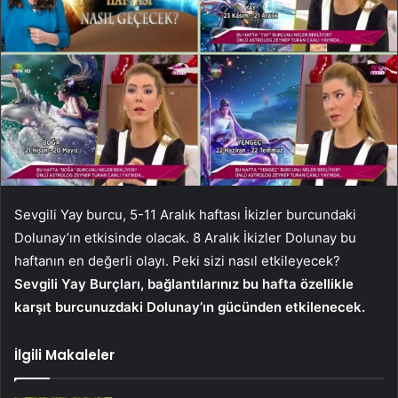
Sevgili Yay burcu, 5-11 Aralık haftası İkizler burcundaki
Dolunay’ın etkisinde olacak. 8 Aralık İkizler Dolunay bu
haftanın en değerli olayı. Peki sizi nasıl etkileyecek?
Sevgili Yay Burçları, bağlantılarınız bu hafta özellikle
karşıt burcunuzdaki Dolunay’ın gücünden etkilenecek.
İlgili Makaleler