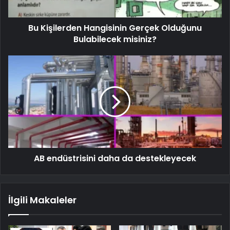
Bu Kişilerden Hangisinin Gerçek Olduğunu
Bulabilecek misiniz?
AB endüstrisini daha da destekleyecek
İlgili Makaleler