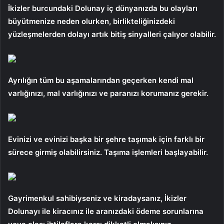
İkizler burcundaki Dolunay iç dünyanızda bu olayları
büyütmenize neden olurken, birlikteliğinizdeki
yüzleşmelerden dolayı artık bitiş sinyalleri çalıyor olabilir.
Ayrılığın tüm bu aşamalarından geçerken kendi mal
varlığınızı, mal varlığınızı ve paranızı korumanız gerekir.
Evinizi ve evinizi başka bir şehre taşımak için farklı bir
sürece girmiş olabilirsiniz. Taşıma işlemleri başlayabilir.
Gayrimenkul sahibiyseniz ve kiradaysanız, İkizler
Dolunayı ile kiracınız ile aranızdaki ödeme sorunlarına