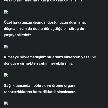
veya olası ihtilaflara karşı dikkatli olmalısınız.
Özel hayatınızın dışında, dostunuzun düşmana,
düşmanınızın da dosta dönüştüğü bir süreç de
yaşayabilirsiniz.
Kimseye söylemediğiniz sırlarınızı dinlerken yasal bir
döngüye girmekten çekinmeyebilirsiniz.
Sağlık açısından böbrek ve üreme organı
rahatsızlıklarına karşı dikkatli olmalısınız.