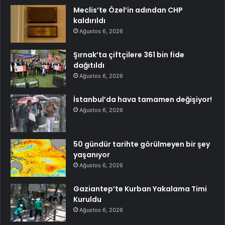
Meclis’te Özel’in adından CHP
kaldırıldı
Ağustos 6, 2026
Şırnak’ta çiftçilere 361 bin fide
dağıtıldı
Ağustos 6, 2026
İstanbul’da hava tamamen değişiyor!
Ağustos 6, 2026
50 gündür tarihte görülmeyen bir şey
yaşanıyor
Ağustos 6, 2026
Gaziantep’te Kurban Yakalama Timi
Kuruldu
Ağustos 6, 2026